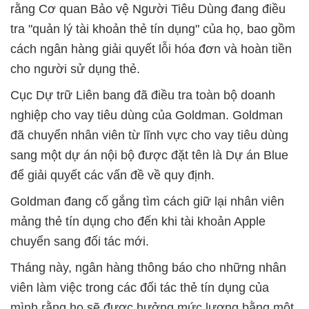
rằng Cơ quan Bảo vệ Người Tiêu Dùng đang điều
tra "quản lý tài khoản thẻ tín dụng" của họ, bao gồm
cách ngân hàng giải quyết lỗi hóa đơn và hoàn tiền
cho người sử dụng thẻ.
Cục Dự trữ Liên bang đã điều tra toàn bộ doanh
nghiệp cho vay tiêu dùng của Goldman. Goldman
đã chuyển nhân viên từ lĩnh vực cho vay tiêu dùng
sang một dự án nội bộ được đặt tên là Dự án Blue
để giải quyết các vấn đề về quy định.
Goldman đang cố gắng tìm cách giữ lại nhân viên
mảng thẻ tín dụng cho đến khi tài khoản Apple
chuyển sang đối tác mới.
Tháng này, ngân hàng thông báo cho những nhân
viên làm việc trong các đối tác thẻ tín dụng của
mình rằng họ sẽ được hưởng mức lương bằng một