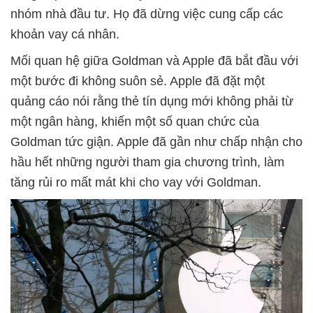
nhóm nhà đầu tư. Họ đã dừng việc cung cấp các
khoản vay cá nhân.
Mối quan hệ giữa Goldman và Apple đã bắt đầu với
một bước đi không suôn sẻ. Apple đã đặt một
quảng cáo nói rằng thẻ tín dụng mới không phải từ
một ngân hàng, khiến một số quan chức của
Goldman tức giận. Apple đã gần như chấp nhận cho
hầu hết những người tham gia chương trình, làm
tăng rủi ro mất mát khi cho vay với Goldman.