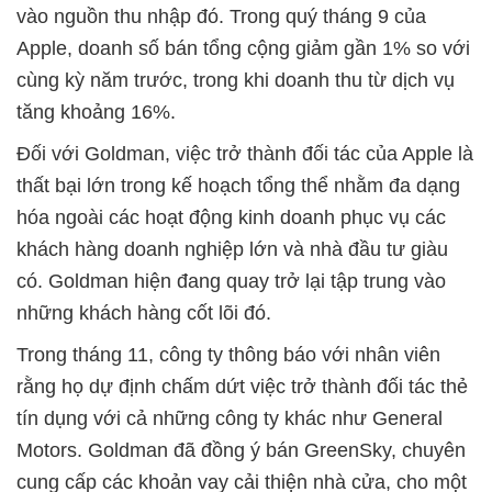
vào nguồn thu nhập đó. Trong quý tháng 9 của
Apple, doanh số bán tổng cộng giảm gần 1% so với
cùng kỳ năm trước, trong khi doanh thu từ dịch vụ
tăng khoảng 16%.
Đối với Goldman, việc trở thành đối tác của Apple là
thất bại lớn trong kế hoạch tổng thể nhằm đa dạng
hóa ngoài các hoạt động kinh doanh phục vụ các
khách hàng doanh nghiệp lớn và nhà đầu tư giàu
có. Goldman hiện đang quay trở lại tập trung vào
những khách hàng cốt lõi đó.
Trong tháng 11, công ty thông báo với nhân viên
rằng họ dự định chấm dứt việc trở thành đối tác thẻ
tín dụng với cả những công ty khác như General
Motors. Goldman đã đồng ý bán GreenSky, chuyên
cung cấp các khoản vay cải thiện nhà cửa, cho một