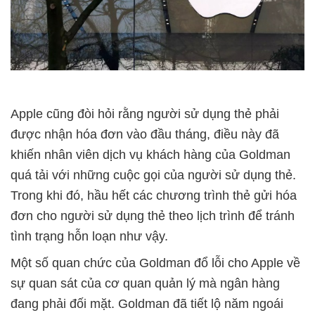
Apple cũng đòi hỏi rằng người sử dụng thẻ phải
được nhận hóa đơn vào đầu tháng, điều này đã
khiến nhân viên dịch vụ khách hàng của Goldman
quá tải với những cuộc gọi của người sử dụng thẻ.
Trong khi đó, hầu hết các chương trình thẻ gửi hóa
đơn cho người sử dụng thẻ theo lịch trình để tránh
tình trạng hỗn loạn như vậy.
Một số quan chức của Goldman đổ lỗi cho Apple về
sự quan sát của cơ quan quản lý mà ngân hàng
đang phải đối mặt. Goldman đã tiết lộ năm ngoái