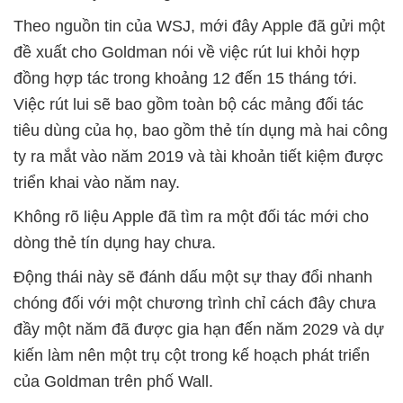
Theo nguồn tin của WSJ, mới đây Apple đã gửi một
đề xuất cho Goldman nói về việc rút lui khỏi hợp
đồng hợp tác trong khoảng 12 đến 15 tháng tới.
Việc rút lui sẽ bao gồm toàn bộ các mảng đối tác
tiêu dùng của họ, bao gồm thẻ tín dụng mà hai công
ty ra mắt vào năm 2019 và tài khoản tiết kiệm được
triển khai vào năm nay.
Không rõ liệu Apple đã tìm ra một đối tác mới cho
dòng thẻ tín dụng hay chưa.
Động thái này sẽ đánh dấu một sự thay đổi nhanh
chóng đối với một chương trình chỉ cách đây chưa
đầy một năm đã được gia hạn đến năm 2029 và dự
kiến làm nên một trụ cột trong kế hoạch phát triển
của Goldman trên phố Wall.