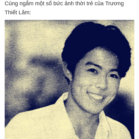
Cùng ngắm một số bức ảnh thời trẻ của Trương
Thiết Lâm: