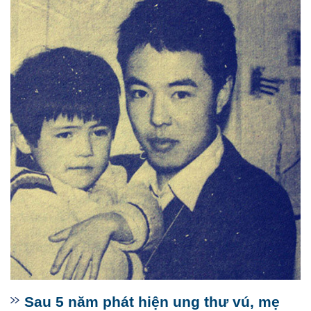
Sau 5 năm phát hiện ung thư vú, mẹ