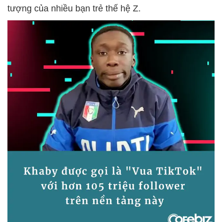
tượng của nhiều bạn trẻ thế hệ Z.