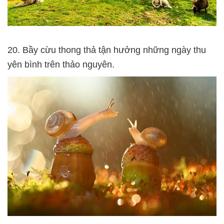
20. Bầy cừu thong thả tận hưởng những ngày thu
yên bình trên thảo nguyên.