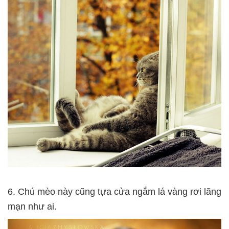
6. Chú mèo này cũng tựa cửa ngắm lá vàng rơi lãng
mạn như ai.