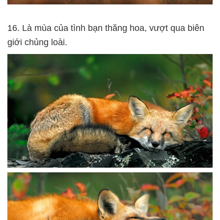
16. Là mùa của tình bạn thăng hoa, vượt qua biên
giới chủng loài.