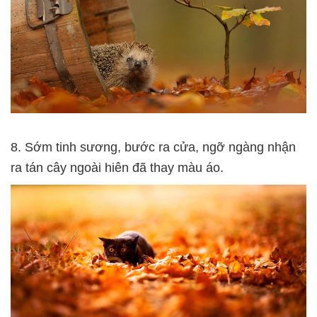
8. Sớm tinh sương, bước ra cửa, ngỡ ngàng nhận
ra tán cây ngoài hiên đã thay màu áo.