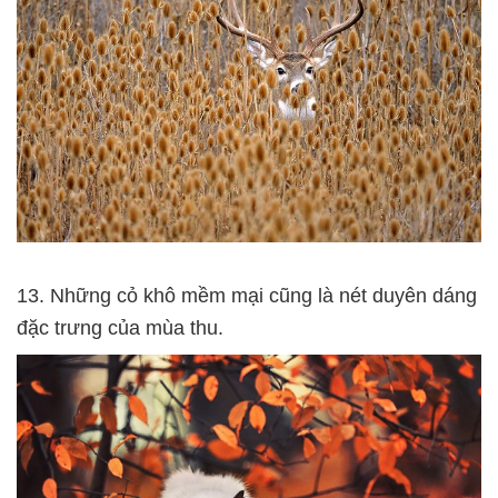
13. Những cỏ khô mềm mại cũng là nét duyên dáng
đặc trưng của mùa thu.