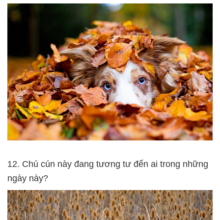
12. Chú cún này đang tương tư đến ai trong những
ngày này?