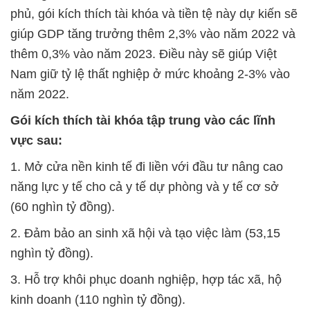
phủ, gói kích thích tài khóa và tiền tệ này dự kiến sẽ
giúp GDP tăng trưởng thêm 2,3% vào năm 2022 và
thêm 0,3% vào năm 2023. Điều này sẽ giúp Việt
Nam giữ tỷ lệ thất nghiệp ở mức khoảng 2-3% vào
năm 2022.
Gói kích thích tài khóa tập trung vào các lĩnh
vực sau:
1. Mở cửa nền kinh tế đi liền với đầu tư nâng cao
năng lực y tế cho cả y tế dự phòng và y tế cơ sở
(60 nghìn tỷ đồng).
2. Đảm bảo an sinh xã hội và tạo việc làm (53,15
nghìn tỷ đồng).
3. Hỗ trợ khôi phục doanh nghiệp, hợp tác xã, hộ
kinh doanh (110 nghìn tỷ đồng).