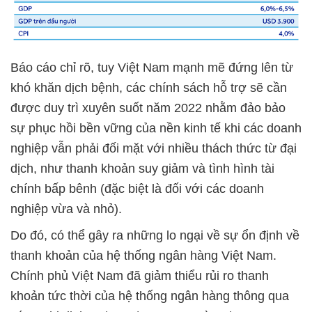
Báo cáo chỉ rõ, tuy Việt Nam mạnh mẽ đứng lên từ
khó khăn dịch bệnh, các chính sách hỗ trợ sẽ cần
được duy trì xuyên suốt năm 2022 nhằm đảo bảo
sự phục hồi bền vững của nền kinh tế khi các doanh
nghiệp vẫn phải đối mặt với nhiều thách thức từ đại
dịch, như thanh khoản suy giảm và tình hình tài
chính bấp bênh (đặc biệt là đối với các doanh
nghiệp vừa và nhỏ).
Do đó, có thể gây ra những lo ngại về sự ổn định về
thanh khoản của hệ thống ngân hàng Việt Nam.
Chính phủ Việt Nam đã giảm thiểu rủi ro thanh
khoản tức thời của hệ thống ngân hàng thông qua