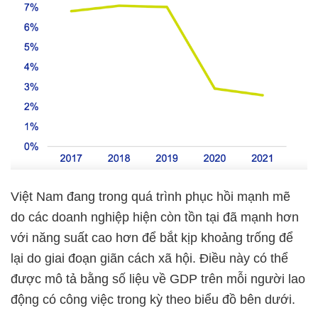
Việt Nam đang trong quá trình phục hồi mạnh mẽ
do các doanh nghiệp hiện còn tồn tại đã mạnh hơn
với năng suất cao hơn để bắt kịp khoảng trống để
lại do giai đoạn giãn cách xã hội. Điều này có thể
được mô tả bằng số liệu về GDP trên mỗi người lao
động có công việc trong kỳ theo biểu đồ bên dưới.