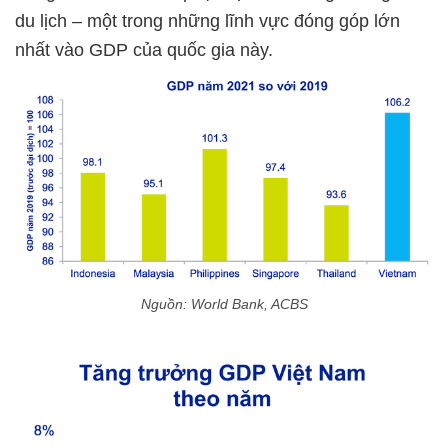
du lịch – một trong những lĩnh vực đóng góp lớn
nhất vào GDP của quốc gia này.
Nguồn: World Bank, ACBS