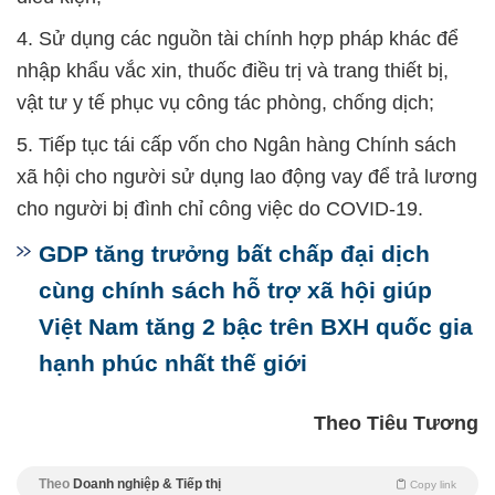
4. Sử dụng các nguồn tài chính hợp pháp khác để
nhập khẩu vắc xin, thuốc điều trị và trang thiết bị,
vật tư y tế phục vụ công tác phòng, chống dịch;
5. Tiếp tục tái cấp vốn cho Ngân hàng Chính sách
xã hội cho người sử dụng lao động vay để trả lương
cho người bị đình chỉ công việc do COVID-19.
GDP tăng trưởng bất chấp đại dịch
cùng chính sách hỗ trợ xã hội giúp
Việt Nam tăng 2 bậc trên BXH quốc gia
hạnh phúc nhất thế giới
Theo Tiêu Tương
Theo
Doanh nghiệp & Tiếp thị
Copy link