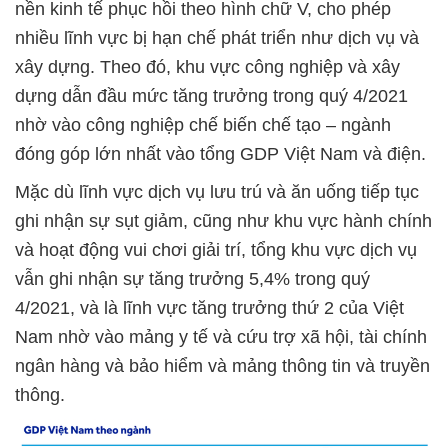
nền kinh tế phục hồi theo hình chữ V, cho phép
nhiều lĩnh vực bị hạn chế phát triển như dịch vụ và
xây dựng. Theo đó, khu vực công nghiệp và xây
dựng dẫn đầu mức tăng trưởng trong quý 4/2021
nhờ vào công nghiệp chế biến chế tạo – ngành
đóng góp lớn nhất vào tổng GDP Việt Nam và điện.
Mặc dù lĩnh vực dịch vụ lưu trú và ăn uống tiếp tục
ghi nhận sự sụt giảm, cũng như khu vực hành chính
và hoạt động vui chơi giải trí, tổng khu vực dịch vụ
vẫn ghi nhận sự tăng trưởng 5,4% trong quý
4/2021, và là lĩnh vực tăng trưởng thứ 2 của Việt
Nam nhờ vào mảng y tế và cứu trợ xã hội, tài chính
ngân hàng và bảo hiểm và mảng thông tin và truyền
thông.