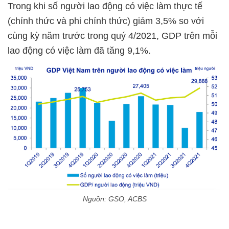
Trong khi số người lao động có việc làm thực tế
(chính thức và phi chính thức) giảm 3,5% so với
cùng kỳ năm trước trong quý 4/2021, GDP trên mỗi
lao động có việc làm đã tăng 9,1%.
Nguồn: GSO, ACBS