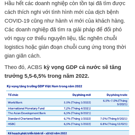
Hầu hết các doanh nghiệp còn tồn tại đã tìm được
cách thích nghi với tình hình mới của dịch bệnh
COVID-19 cũng như hành vi mới của khách hàng.
Các doanh nghiệp đã tìm ra giải pháp để đối phó
với nguy cơ thiếu nguyên liệu, tắc nghẽn chuỗi
logistics hoặc gián đoạn chuỗi cung ứng trong thời
gian giãn cách.
Theo đó, ACBS
kỳ vọng GDP cả nước sẽ tăng
trưởng 5,5-6,5% trong năm 2022.