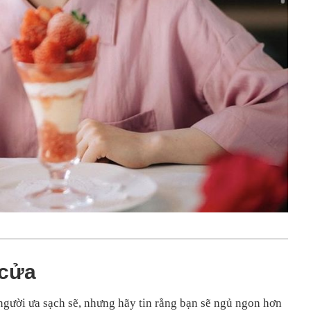
 cửa
người ưa sạch sẽ, nhưng hãy tin rằng bạn sẽ ngủ ngon hơn