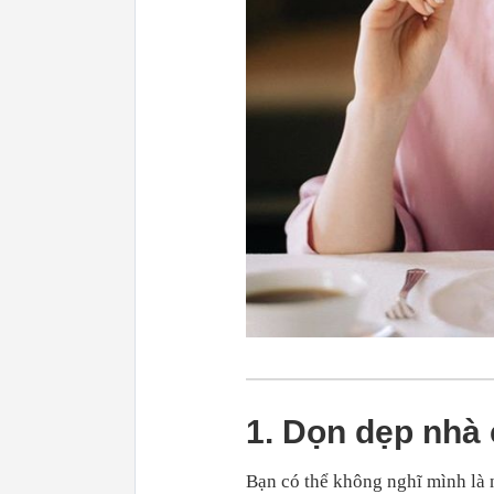
1. Dọn dẹp nhà
Bạn có thể không nghĩ mình là 