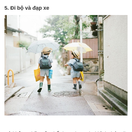
5. Đi bộ và đạp xe