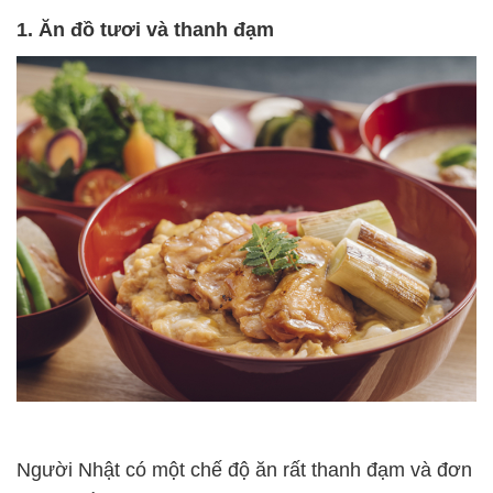
1. Ăn đồ tươi và thanh đạm
Người Nhật có một chế độ ăn rất thanh đạm và đơn