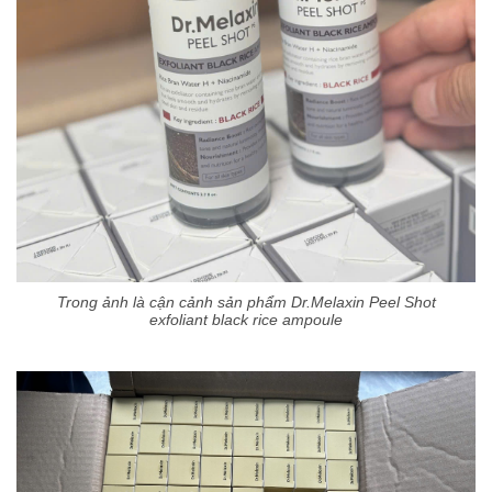
Trong ảnh là cận cảnh sản phẩm Dr.Melaxin Peel Shot
exfoliant black rice ampoule