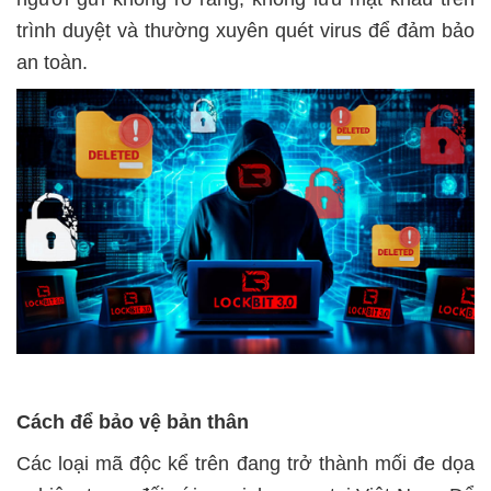
trình duyệt và thường xuyên quét virus để đảm bảo
an toàn.
Cách để bảo vệ bản thân
Các loại mã độc kể trên đang trở thành mối đe dọa