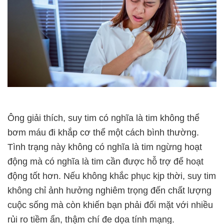
Ông giải thích, suy tim có nghĩa là tim không thể
bơm máu đi khắp cơ thể một cách bình thường.
Tình trạng này không có nghĩa là tim ngừng hoạt
động mà có nghĩa là tim cần được hỗ trợ để hoạt
động tốt hơn. Nếu không khắc phục kịp thời, suy tim
không chỉ ảnh hưởng nghiêm trọng đến chất lượng
cuộc sống mà còn khiến bạn phải đối mặt với nhiều
rủi ro tiềm ẩn, thậm chí đe dọa tính mạng.