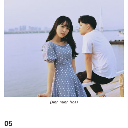
(Ảnh minh họa)
05