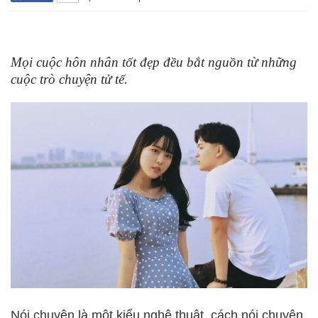
Mọi cuộc hôn nhân tốt đẹp đều bắt nguồn từ những
cuộc trò chuyện tử tế.
Nói chuyện là một kiểu nghệ thuật, cách nói chuyện