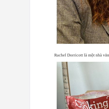
Rachel Dorricott là một nhà v