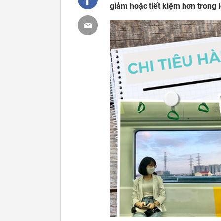
giảm hoặc tiết kiệm hơn trong l