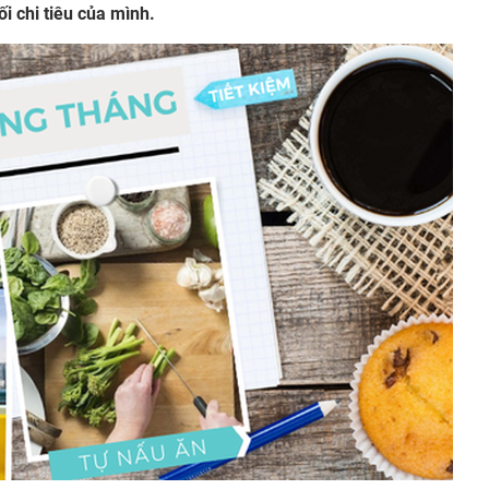
ối chi tiêu của mình.