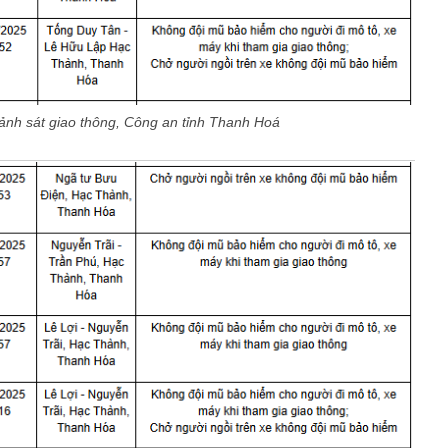
nh sát giao thông, Công an tỉnh Thanh Hoá