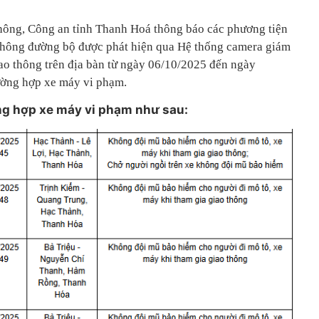
hông, Công an tỉnh Thanh Hoá thông báo các phương tiện
o thông đường bộ được phát hiện qua Hệ thống camera giám
 giao thông trên địa bàn từ ngày 06/10/2025 đến ngày
ường hợp xe máy vi phạm.
ờng hợp xe máy vi phạm như sau: