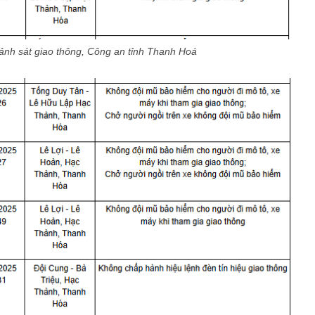
nh sát giao thông, Công an tỉnh Thanh Hoá