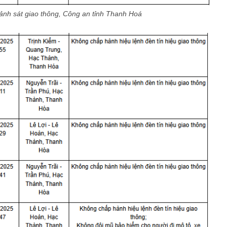
nh sát giao thông, Công an tỉnh Thanh Hoá