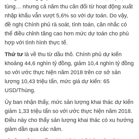
tùng… nhưng cả năm thu cân đối từ hoạt động xuất
nhập khẩu vẫn vượt 5,6% so với dự toán. Do vậy,
đề nghị Chính phủ rà soát, tính toán, cân nhắc có
thể điều chỉnh tăng cao hơn mức dự toán cho phù
hợp với tình hình thực tế.
Thứ tư
là về thu từ dầu thô. Chính phủ dự kiến
khoảng 44,6 nghìn tỷ đồng, giảm 10,4 nghìn tỷ đồng
so với ước thực hiện năm 2018 trên cơ sở sản
lượng 10,43 triệu tấn, mức giá dự kiến: 65
USD/Thùng.
Ủy ban nhận thấy, mức sản lượng khai thác dự kiến
giảm 1,33 triệu tấn so với ước thực hiện năm 2018.
Điều này cho thấy sản lượng khai thác có xu hướng
giảm dần qua các năm.