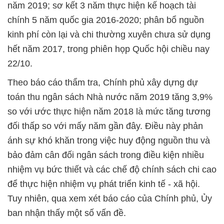
năm 2019; sơ kết 3 năm thực hiện kế hoạch tài
chính 5 năm quốc gia 2016-2020; phân bổ nguồn
kinh phí còn lại và chi thường xuyên chưa sử dụng
hết năm 2017, trong phiên họp Quốc hội chiều nay
22/10.
Theo báo cáo thẩm tra, Chính phủ xây dựng dự
toán thu ngân sách Nhà nước năm 2019 tăng 3,9%
so với ước thực hiện năm 2018 là mức tăng tương
đối thấp so với mấy năm gần đây. Điều này phản
ánh sự khó khăn trong việc huy động nguồn thu và
bảo đảm cân đối ngân sách trong điều kiện nhiều
nhiệm vụ bức thiết và các chế độ chính sách chi cao
để thực hiện nhiệm vụ phát triển kinh tế - xã hội.
Tuy nhiên, qua xem xét báo cáo của Chính phủ, Ủy
ban nhận thấy một số vấn đề.