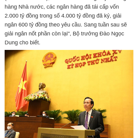
hàng Nhà nước, các ngân hàng đã tái cấp vốn
2.000 tỷ đồng trong số 4.000 tỷ đồng đã ký, giải
ngân 600 tỷ đồng theo yêu cầu. Sang tuần sau sẽ
giải ngân nốt phần còn lại", Bộ trưởng Đào Ngọc
Dung cho biết.