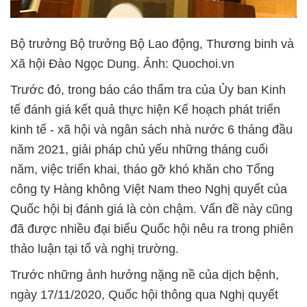
Bộ trưởng Bộ trưởng Bộ Lao động, Thương binh và
Xã hội Đào Ngọc Dung. Ảnh: Quochoi.vn
Trước đó, trong báo cáo thẩm tra của Ủy ban Kinh
tế đánh giá kết quả thực hiện Kế hoạch phát triển
kinh tế - xã hội và ngân sách nhà nước 6 tháng đầu
năm 2021, giải pháp chủ yếu những tháng cuối
năm, việc triển khai, tháo gỡ khó khăn cho Tổng
công ty Hàng không Việt Nam theo Nghị quyết của
Quốc hội bị đánh giá là còn chậm. Vấn đề này cũng
đã được nhiều đại biểu Quốc hội nêu ra trong phiên
thảo luận tại tổ và nghị trường.
Trước những ảnh hưởng nặng nề của dịch bệnh,
ngày 17/11/2020, Quốc hội thông qua Nghị quyết