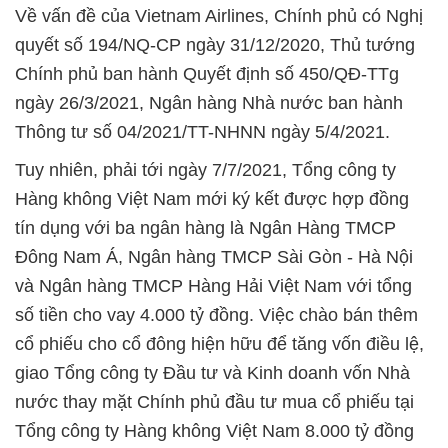
Về vấn đề của Vietnam Airlines, Chính phủ có Nghị
quyết số 194/NQ-CP ngày 31/12/2020, Thủ tướng
Chính phủ ban hành Quyết định số 450/QĐ-TTg
ngày 26/3/2021, Ngân hàng Nhà nước ban hành
Thông tư số 04/2021/TT-NHNN ngày 5/4/2021.
Tuy nhiên, phải tới ngày 7/7/2021, Tổng công ty
Hàng không Việt Nam mới ký kết được hợp đồng
tín dụng với ba ngân hàng là Ngân Hàng TMCP
Đông Nam Á, Ngân hàng TMCP Sài Gòn - Hà Nội
và Ngân hàng TMCP Hàng Hải Việt Nam với tổng
số tiền cho vay 4.000 tỷ đồng. Việc chào bán thêm
cổ phiếu cho cổ đông hiện hữu để tăng vốn điều lệ,
giao Tổng công ty Đầu tư và Kinh doanh vốn Nhà
nước thay mặt Chính phủ đầu tư mua cổ phiếu tại
Tổng công ty Hàng không Việt Nam 8.000 tỷ đồng