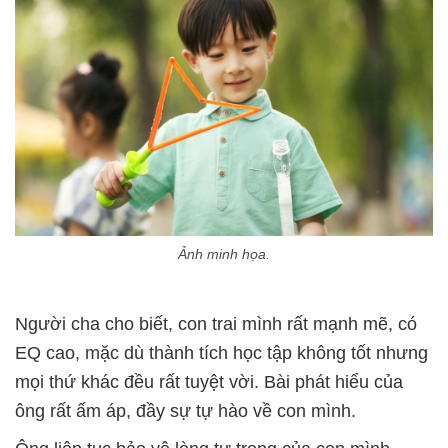
Ảnh minh họa.
Người cha cho biết, con trai mình rất mạnh mẽ, có
EQ cao, mặc dù thành tích học tập không tốt nhưng
mọi thứ khác đều rất tuyệt vời. Bài phát hiểu của
ông rất ấm áp, đầy sự tự hào về con mình.