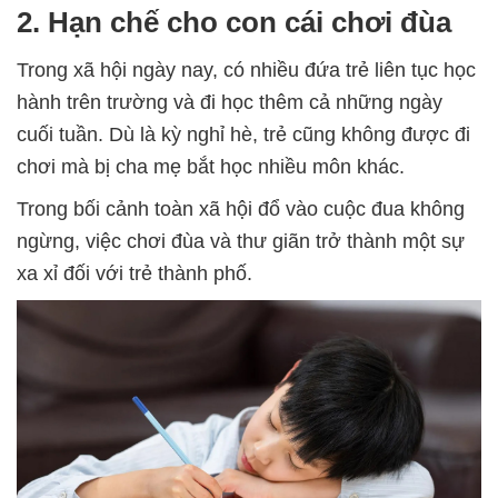
2. Hạn chế cho con cái chơi đùa
Trong xã hội ngày nay, có nhiều đứa trẻ liên tục học
hành trên trường và đi học thêm cả những ngày
cuối tuần. Dù là kỳ nghỉ hè, trẻ cũng không được đi
chơi mà bị cha mẹ bắt học nhiều môn khác.
Trong bối cảnh toàn xã hội đổ vào cuộc đua không
ngừng, việc chơi đùa và thư giãn trở thành một sự
xa xỉ đối với trẻ thành phố.