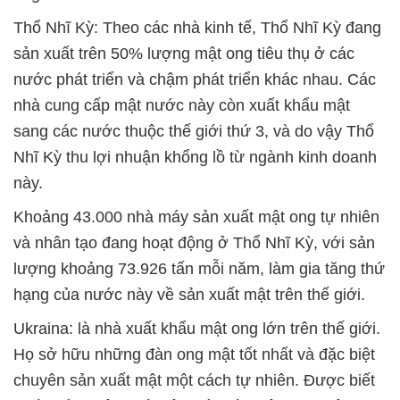
Thổ Nhĩ Kỳ: Theo các nhà kinh tế, Thổ Nhĩ Kỳ đang
sản xuất trên 50% lượng mật ong tiêu thụ ở các
nước phát triển và chậm phát triển khác nhau. Các
nhà cung cấp mật nước này còn xuất khẩu mật
sang các nước thuộc thế giới thứ 3, và do vậy Thổ
Nhĩ Kỳ thu lợi nhuận khổng lồ từ ngành kinh doanh
này.
Khoảng 43.000 nhà máy sản xuất mật ong tự nhiên
và nhân tạo đang hoạt động ở Thổ Nhĩ Kỳ, với sản
lượng khoảng 73.926 tấn mỗi năm, làm gia tăng thứ
hạng của nước này về sản xuất mật trên thế giới.
Ukraina: là nhà xuất khẩu mật ong lớn trên thế giới.
Họ sở hữu những đàn ong mật tốt nhất và đặc biệt
chuyên sản xuất mật một cách tự nhiên. Được biết