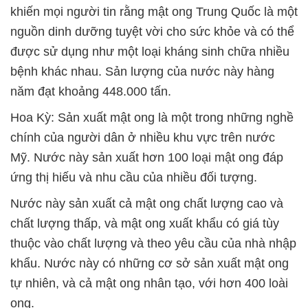
khiến mọi người tin rằng mật ong Trung Quốc là một
nguồn dinh dưỡng tuyệt vời cho sức khỏe và có thể
được sử dụng như một loại kháng sinh chữa nhiều
bệnh khác nhau. Sản lượng của nước này hàng
năm đạt khoảng 448.000 tấn.
Hoa Kỳ: Sản xuất mật ong là một trong những nghề
chính của người dân ở nhiều khu vực trên nước
Mỹ. Nước này sản xuất hơn 100 loại mật ong đáp
ứng thị hiếu và nhu cầu của nhiều đối tượng.
Nước này sản xuất cả mật ong chất lượng cao và
chất lượng thấp, và mật ong xuất khẩu có giá tùy
thuộc vào chất lượng và theo yêu cầu của nhà nhập
khẩu. Nước này có những cơ sở sản xuất mật ong
tự nhiên, và cả mật ong nhân tạo, với hơn 400 loài
ong.