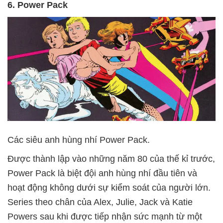
6. Power Pack
Các siêu anh hùng nhí Power Pack.
Được thành lập vào những năm 80 của thế kỉ trước,
Power Pack là biệt đội anh hùng nhí đầu tiên và
hoạt động không dưới sự kiểm soát của người lớn.
Series theo chân của Alex, Julie, Jack và Katie
Powers sau khi được tiếp nhận sức mạnh từ một