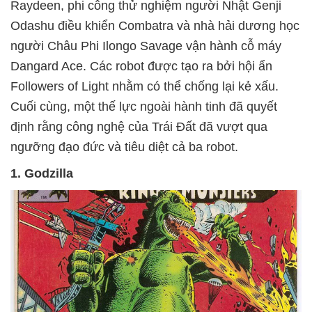
Raydeen, phi công thử nghiệm người Nhật Genji
Odashu điều khiển Combatra và nhà hải dương học
người Châu Phi Ilongo Savage vận hành cỗ máy
Dangard Ace. Các robot được tạo ra bởi hội ẩn
Followers of Light nhằm có thể chống lại kẻ xấu.
Cuối cùng, một thế lực ngoài hành tinh đã quyết
định rằng công nghệ của Trái Đất đã vượt qua
ngưỡng đạo đức và tiêu diệt cả ba robot.
1. Godzilla