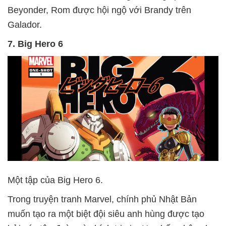
Beyonder, Rom được hội ngộ với Brandy trên
Galador.
7. Big Hero 6
Một tập của Big Hero 6.
Trong truyện tranh Marvel, chính phủ Nhật Bản
muốn tạo ra một biệt đội siêu anh hùng được tạo