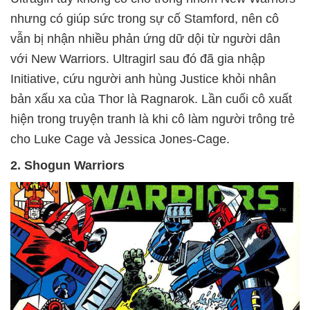
nhưng có giúp sức trong sự cố Stamford, nên cô
vẫn bị nhận nhiều phản ứng dữ dội từ người dân
với New Warriors. Ultragirl sau đó đã gia nhập
Initiative, cứu người anh hùng Justice khỏi nhân
bản xấu xa của Thor là Ragnarok. Lần cuối cô xuất
hiện trong truyện tranh là khi cô làm người trông trẻ
cho Luke Cage và Jessica Jones-Cage.
2. Shogun Warriors