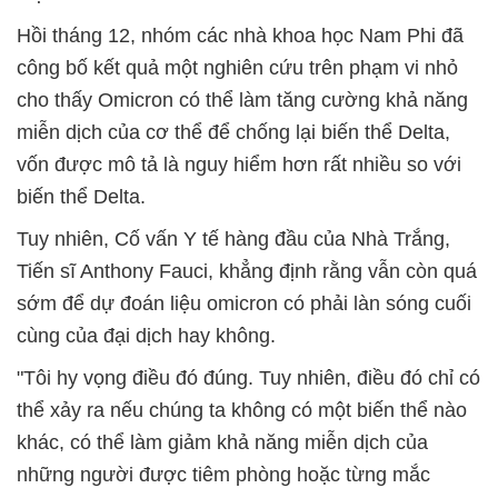
Hồi tháng 12, nhóm các nhà khoa học Nam Phi đã
công bố kết quả một nghiên cứu trên phạm vi nhỏ
cho thấy Omicron có thể làm tăng cường khả năng
miễn dịch của cơ thể để chống lại biến thể Delta,
vốn được mô tả là nguy hiểm hơn rất nhiều so với
biến thể Delta.
Tuy nhiên, Cố vấn Y tế hàng đầu của Nhà Trắng,
Tiến sĩ Anthony Fauci, khẳng định rằng vẫn còn quá
sớm để dự đoán liệu omicron có phải làn sóng cuối
cùng của đại dịch hay không.
"Tôi hy vọng điều đó đúng. Tuy nhiên, điều đó chỉ có
thể xảy ra nếu chúng ta không có một biến thể nào
khác, có thể làm giảm khả năng miễn dịch của
những người được tiêm phòng hoặc từng mắc