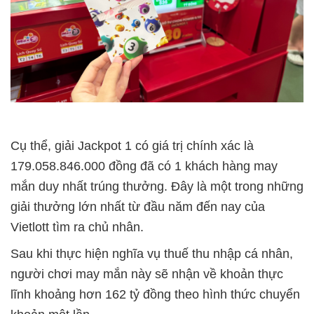
Cụ thể, giải Jackpot 1 có giá trị chính xác là
179.058.846.000 đồng đã có 1 khách hàng may
mắn duy nhất trúng thưởng. Đây là một trong những
giải thưởng lớn nhất từ đầu năm đến nay của
Vietlott tìm ra chủ nhân.
Sau khi thực hiện nghĩa vụ thuế thu nhập cá nhân,
người chơi may mắn này sẽ nhận về khoản thực
lĩnh khoảng hơn 162 tỷ đồng theo hình thức chuyển