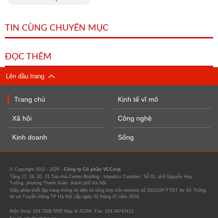
TIN CÙNG CHUYÊN MỤC
ĐỌC THÊM
Lên đầu trang
Trang chủ
Kinh tế vĩ mô
Xã hội
Công nghệ
Kinh doanh
Sống
© Copyright 2012 - 2026 -
Công ty Cổ phần VCCorp.
Tầng 17, 19, 20, 21 Toà nhà Center Building - Hapulico Complex, Số 01, phố Nguyễn Huy
Tưởng, phường Thanh Xuân, thành phố Hà Nội
Giấy phép thiết lập trang thông tin điện tử tổng hợp trên internet số 3321/GP-TTĐT do Sở Thông
tin và Truyền thông TP Hà Nội cấp ngày 03 tháng 07 năm 2019.
Điện thoại: 024 7309 5555 Máy lẻ 41294. Fax: 024-39743413