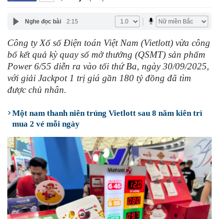
Nghe đọc bài
2:15
Công ty Xổ số Điện toán Việt Nam (Vietlott) vừa công
bố kết quả kỳ quay số mở thưởng (QSMT) sản phẩm
Power 6/55 diễn ra vào tối thứ Ba, ngày 30/09/2025,
với giải Jackpot 1 trị giá gần 180 tỷ đồng đã tìm
được chủ nhân.
Một nam thanh niên trúng Vietlott sau 8 năm kiên trì
mua 2 vé mỗi ngày