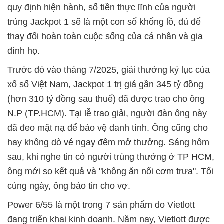
quy định hiện hành, số tiền thực lĩnh của người
trúng Jackpot 1 sẽ là một con số khổng lồ, đủ để
thay đổi hoàn toàn cuộc sống của cá nhân và gia
đình họ.
Trước đó vào tháng 7/2025, giải thưởng kỷ lục của
xổ số Việt Nam, Jackpot 1 trị giá gần 345 tỷ đồng
(hơn 310 tỷ đồng sau thuế) đã được trao cho ông
N.P (TP.HCM). Tại lễ trao giải, người đàn ông này
đã đeo mặt nạ để bảo vệ danh tính. Ông cũng cho
hay không dò vé ngay đêm mở thưởng. Sáng hôm
sau, khi nghe tin có người trúng thưởng ở TP HCM,
ông mới so kết quả và "không ăn nổi cơm trưa". Tối
cùng ngày, ông báo tin cho vợ.
Power 6/55 là một trong 7 sản phẩm do Vietlott
đang triển khai kinh doanh. Năm nay, Vietlott được