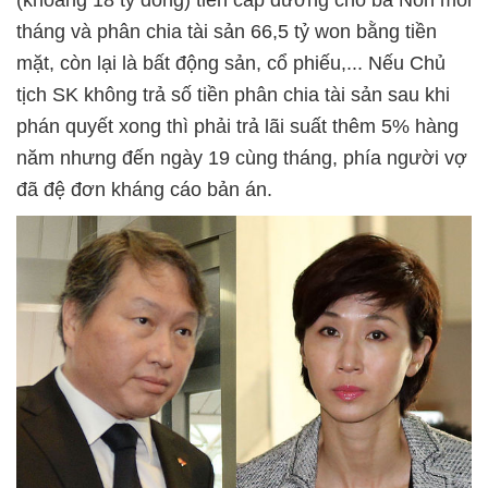
tháng và phân chia tài sản 66,5 tỷ won bằng tiền
mặt, còn lại là bất động sản, cổ phiếu,... Nếu Chủ
tịch SK không trả số tiền phân chia tài sản sau khi
phán quyết xong thì phải trả lãi suất thêm 5% hàng
năm nhưng đến ngày 19 cùng tháng, phía người vợ
đã đệ đơn kháng cáo bản án.