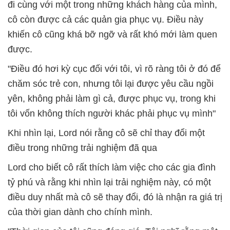
đi cùng với một trong những khách hàng của mình,
cô còn được cả các quản gia phục vụ. Điều này
khiến cô cũng khá bỡ ngỡ và rất khó mới làm quen
được.
"Điều đó hơi kỳ cục đối với tôi, vì rõ ràng tôi ở đó để
chăm sóc trẻ con, nhưng tôi lại được yêu cầu ngồi
yên, không phải làm gì cả, được phục vụ, trong khi
tôi vốn không thích người khác phải phục vụ mình"
Khi nhìn lại, Lord nói rằng cô sẽ chỉ thay đổi một
điều trong những trải nghiệm đã qua
Lord cho biết cô rất thích làm việc cho các gia đình
tỷ phú và rằng khi nhìn lại trải nghiệm này, có một
điều duy nhất mà cô sẽ thay đổi, đó là nhận ra giá trị
của thời gian dành cho chính mình.