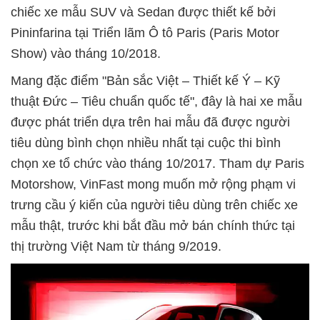
chiếc xe mẫu SUV và Sedan được thiết kế bởi
Pininfarina tại Triển lãm Ô tô Paris (Paris Motor
Show) vào tháng 10/2018.
Mang đặc điểm "Bản sắc Việt – Thiết kế Ý – Kỹ
thuật Đức – Tiêu chuẩn quốc tế", đây là hai xe mẫu
được phát triển dựa trên hai mẫu đã được người
tiêu dùng bình chọn nhiều nhất tại cuộc thi bình
chọn xe tổ chức vào tháng 10/2017. Tham dự Paris
Motorshow, VinFast mong muốn mở rộng phạm vi
trưng cầu ý kiến của người tiêu dùng trên chiếc xe
mẫu thật, trước khi bắt đầu mở bán chính thức tại
thị trường Việt Nam từ tháng 9/2019.