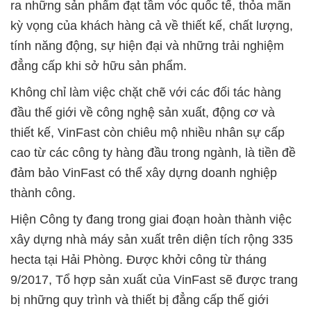
ra những sản phẩm đạt tầm vóc quốc tế, thỏa mãn
kỳ vọng của khách hàng cả về thiết kế, chất lượng,
tính năng động, sự hiện đại và những trải nghiệm
đẳng cấp khi sở hữu sản phẩm.
Không chỉ làm việc chặt chẽ với các đối tác hàng
đầu thế giới về công nghệ sản xuất, động cơ và
thiết kế, VinFast còn chiêu mộ nhiều nhân sự cấp
cao từ các công ty hàng đầu trong ngành, là tiền đề
đảm bảo VinFast có thể xây dựng doanh nghiệp
thành công.
Hiện Công ty đang trong giai đoạn hoàn thành việc
xây dựng nhà máy sản xuất trên diện tích rộng 335
hecta tại Hải Phòng. Được khởi công từ tháng
9/2017, Tổ hợp sản xuất của VinFast sẽ được trang
bị những quy trình và thiết bị đẳng cấp thế giới