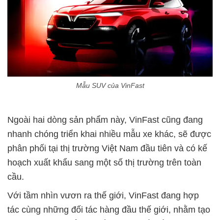
Mẫu SUV của VinFast
Ngoài hai dòng sản phẩm này, VinFast cũng đang
nhanh chóng triển khai nhiều mẫu xe khác, sẽ được
phân phối tại thị trường Việt Nam đầu tiên và có kế
hoạch xuất khẩu sang một số thị trường trên toàn
cầu.
Với tầm nhìn vươn ra thế giới, VinFast đang hợp
tác cùng những đối tác hàng đầu thế giới, nhằm tạo