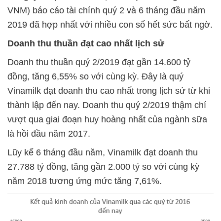
VNM) báo cáo tài chính quý 2 và 6 tháng đầu năm
2019 đã hợp nhất với nhiều con số hết sức bất ngờ.
Doanh thu thuần đạt cao nhất lịch sử
Doanh thu thuần quý 2/2019 đạt gần 14.600 tỷ
đồng, tăng 6,55% so với cùng kỳ. Đây là quý
Vinamilk đạt doanh thu cao nhất trong lịch sử từ khi
thành lập đến nay. Doanh thu quý 2/2019 thậm chí
vượt qua giai đoạn huy hoàng nhất của ngành sữa
là hồi đầu năm 2017.
Lũy kế 6 tháng đầu năm, Vinamilk đạt doanh thu
27.788 tỷ đồng, tăng gần 2.000 tỷ so với cùng kỳ
năm 2018 tương ứng mức tăng 7,61%.