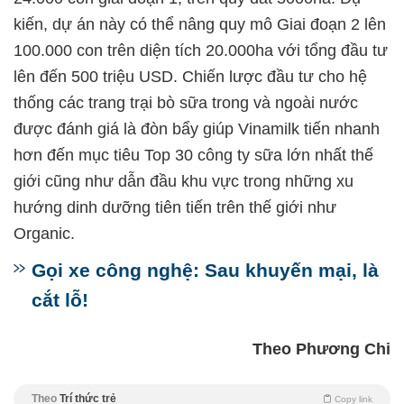
kiến, dự án này có thể nâng quy mô Giai đoạn 2 lên
100.000 con trên diện tích 20.000ha với tổng đầu tư
lên đến 500 triệu USD. Chiến lược đầu tư cho hệ
thống các trang trại bò sữa trong và ngoài nước
được đánh giá là đòn bẩy giúp Vinamilk tiến nhanh
hơn đến mục tiêu Top 30 công ty sữa lớn nhất thế
giới cũng như dẫn đầu khu vực trong những xu
hướng dinh dưỡng tiên tiến trên thế giới như
Organic.
Gọi xe công nghệ: Sau khuyến mại, là
cắt lỗ!
Theo Phương Chi
Theo
Trí thức trẻ
Copy link