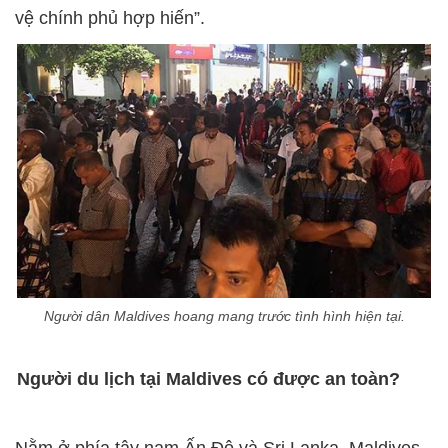
vệ chính phủ hợp hiến”.
Người dân Maldives hoang mang trước tình hình hiện tại.
Người du lịch tại Maldives có được an toàn?