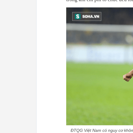
ĐTQG Việt Nam có nguy cơ không