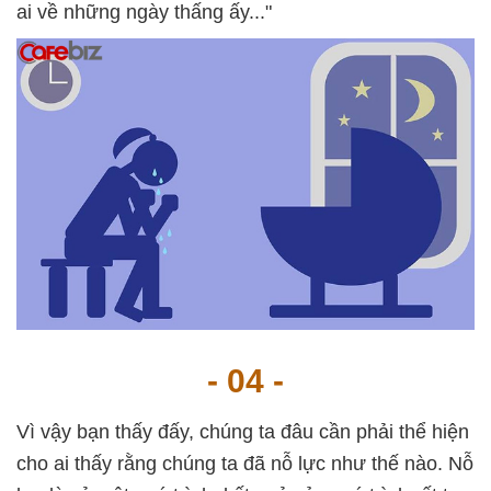
ai về những ngày thấng ấy..."
- 04 -
Vì vậy bạn thấy đấy, chúng ta đâu cần phải thể hiện
cho ai thấy rằng chúng ta đã nỗ lực như thế nào. Nỗ