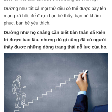
Dường như tất cả mọi thứ đều có thể được bày lên
mạng xã hội, để được bạn bè thấy, bạn bè khâm
phục, bạn bè yêu thích.
Dường như họ chẳng cần biết bản thân đã kiên
trì được bao lâu, nhưng dù gì cũng đã có người
thấy được những dòng trạng thái nỗ lực của họ.