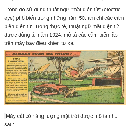
Trong đó sử dụng thuật ngữ "mắt điện tử" (electric
eye) phổ biến trong những năm 50, ám chỉ các cảm
biến điện tử. Trong thực tế, thuật ngữ mắt điện tử
được dùng từ năm 1924, mô tả các cảm biến lắp
trên máy bay điều khiển từ xa.
Máy cắt cỏ năng lượng mặt trời được mô tả như
sau: