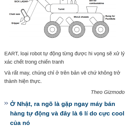
EART, loại robot tự động từng được hi vọng sẽ xử lý
xác chết trong chiến tranh
Và rất may, chúng chỉ ở trên bản vẽ chứ không trở
thành hiện thực.
Theo Gizmodo
Ở Nhật, ra ngõ là gặp ngay máy bán
hàng tự động và đây là 6 lí do cực cool
của nó