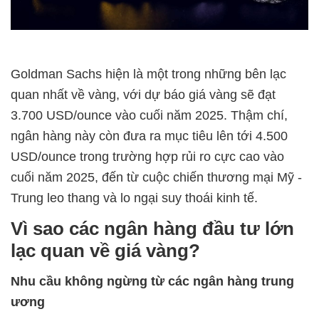
Goldman Sachs hiện là một trong những bên lạc
quan nhất về vàng, với dự báo giá vàng sẽ đạt
3.700 USD/ounce vào cuối năm 2025. Thậm chí,
ngân hàng này còn đưa ra mục tiêu lên tới 4.500
USD/ounce trong trường hợp rủi ro cực cao vào
cuối năm 2025, đến từ cuộc chiến thương mại Mỹ -
Trung leo thang và lo ngại suy thoái kinh tế.
Vì sao các ngân hàng đầu tư lớn
lạc quan về giá vàng?
Nhu cầu không ngừng từ các ngân hàng trung
ương