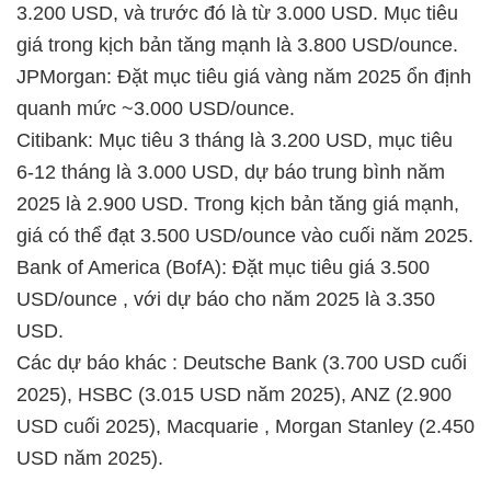
3.200 USD, và trước đó là từ 3.000 USD. Mục tiêu
giá trong kịch bản tăng mạnh là 3.800 USD/ounce.
JPMorgan: Đặt mục tiêu giá vàng năm 2025 ổn định
quanh mức ~3.000 USD/ounce.
Citibank: Mục tiêu 3 tháng là 3.200 USD, mục tiêu
6-12 tháng là 3.000 USD, dự báo trung bình năm
2025 là 2.900 USD. Trong kịch bản tăng giá mạnh,
giá có thể đạt 3.500 USD/ounce vào cuối năm 2025.
Bank of America (BofA): Đặt mục tiêu giá 3.500
USD/ounce , với dự báo cho năm 2025 là 3.350
USD.
Các dự báo khác : Deutsche Bank (3.700 USD cuối
2025), HSBC (3.015 USD năm 2025), ANZ (2.900
USD cuối 2025), Macquarie , Morgan Stanley (2.450
USD năm 2025).