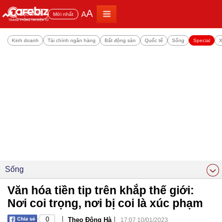
A
A
Đọc nhiều
Mới nhất
Kinh doanh
Tài chính ngân hàng
Bất động sản
Quốc tế
Sống
Special
X
Sống
Văn hóa tiền tip trên khắp thế giới:
Nơi coi trọng, nơi bị coi là xúc phạm
|
|
0
Theo Đông Hà
17:07 10/01/2023