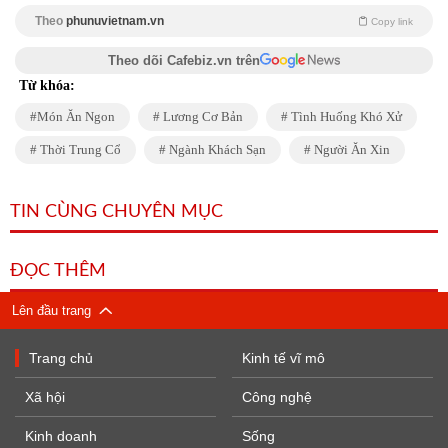
Theo
phunuvietnam.vn
Copy link
Theo dõi Cafebiz.vn trên
Từ khóa:
Món Ăn Ngon
Lương Cơ Bản
Tình Huống Khó Xử
Thời Trung Cổ
Ngành Khách Sạn
Người Ăn Xin
TIN CÙNG CHUYÊN MỤC
ĐỌC THÊM
Lên đầu trang
Trang chủ
Kinh tế vĩ mô
Xã hội
Công nghệ
Kinh doanh
Sống