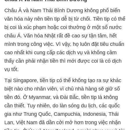
Châu Á và Nam Thái Bình Dương không phổ biến
văn hóa này nên tiền tip dễ bị từ chối. Tiền tip có thể
bị coi là xúc phạm hoặc coi thường ở một số nước
châu Á. Văn hóa Nhật rất đề cao sự tận tâm, hết
mình trong công việc. Vì vậy, họ luôn đặt tiêu chuẩn
cao nhất khi cung cấp các dịch vụ và không cảm
thấy cần phải nhận tiền thì mới được coi là có dịch
vụ tốt.
Tại Singapore, tiền tip có thể không tạo ra sự khác
biệt nào cho nhân viên, vì chủ nhà hàng sẽ giữ số
tiền đó. Ở Myanmar, và Đài Bắc, tiền tip là không
cần thiết. Tuy nhiên, do làn sóng du lịch, các quốc
gia như Trung Quốc, Campuchia, Indonesia, Thái
Lan, Việt Nam đã dần cởi mở hơn trong việc nhận