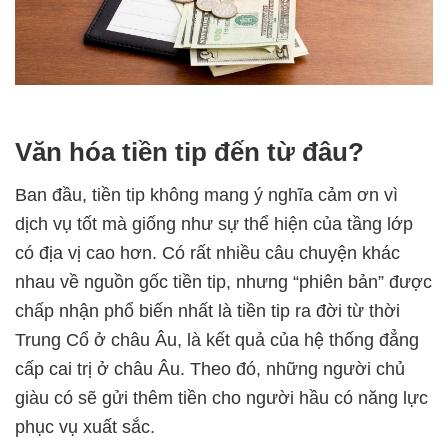
Văn hóa tiền tip đến từ đâu?
Ban đầu, tiền tip không mang ý nghĩa cảm ơn vì
dịch vụ tốt mà giống như sự thể hiện của tầng lớp
có địa vị cao hơn. Có rất nhiều câu chuyện khác
nhau về nguồn gốc tiền tip, nhưng “phiên bản” được
chấp nhận phổ biến nhất là tiền tip ra đời từ thời
Trung Cổ ở châu Âu, là kết quả của hệ thống đẳng
cấp cai trị ở châu Âu. Theo đó, những người chủ
giàu có sẽ gửi thêm tiền cho người hầu có năng lực
phục vụ xuất sắc.