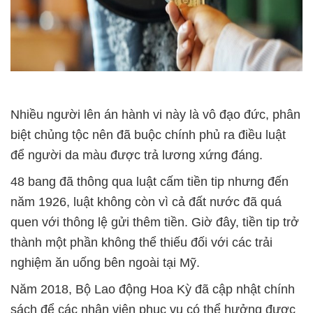
Nhiều người lên án hành vi này là vô đạo đức, phân
biệt chủng tộc nên đã buộc chính phủ ra điều luật
để người da màu được trả lương xứng đáng.
48 bang đã thông qua luật cấm tiền tip nhưng đến
năm 1926, luật không còn vì cả đất nước đã quá
quen với thông lệ gửi thêm tiền. Giờ đây, tiền tip trở
thành một phần không thể thiếu đối với các trải
nghiệm ăn uống bên ngoài tại Mỹ.
Năm 2018, Bộ Lao động Hoa Kỳ đã cập nhật chính
sách để các nhân viên phục vụ có thể hưởng được