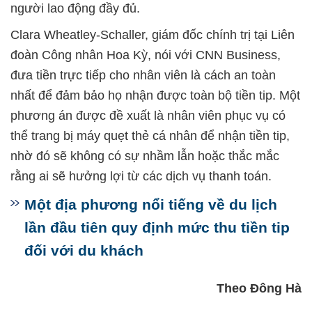
người lao động đầy đủ.
Clara Wheatley-Schaller, giám đốc chính trị tại Liên
đoàn Công nhân Hoa Kỳ, nói với CNN Business,
đưa tiền trực tiếp cho nhân viên là cách an toàn
nhất để đảm bảo họ nhận được toàn bộ tiền tip. Một
phương án được đề xuất là nhân viên phục vụ có
thể trang bị máy quẹt thẻ cá nhân để nhận tiền tip,
nhờ đó sẽ không có sự nhầm lẫn hoặc thắc mắc
rằng ai sẽ hưởng lợi từ các dịch vụ thanh toán.
Một địa phương nổi tiếng về du lịch
lần đầu tiên quy định mức thu tiền tip
đối với du khách
Theo Đông Hà