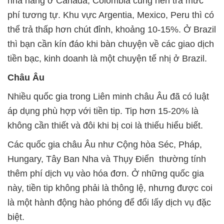
nhà hàng ở Canada, Colombia cũng nên trả mức
phí tương tự. Khu vực Argentia, Mexico, Peru thì có
thể trả thấp hơn chút đỉnh, khoảng 10-15%. Ở Brazil
thì bạn cần kín đáo khi bàn chuyện về các giao dịch
tiền bạc, kinh doanh là một chuyện tế nhị ở Brazil.
Châu Âu
Nhiều quốc gia trong Liên minh châu Âu đã có luật
áp dụng phù hợp với tiền tip. Tip hơn 15-20% là
không cần thiết và đôi khi bị coi là thiếu hiểu biết.
Các quốc gia châu Âu như Cộng hòa Séc, Pháp,
Hungary, Tây Ban Nha và Thụy Điển thường tính
thêm phí dịch vụ vào hóa đơn. Ở những quốc gia
này, tiền tip không phải là thông lệ, nhưng được coi
là một hành động hào phóng để đổi lấy dịch vụ đặc
biệt.