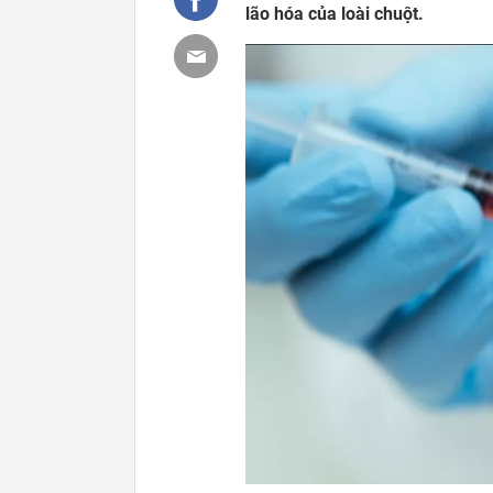
lão hóa của loài chuột.