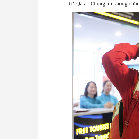
tới Qatar. Chúng tôi không đượ