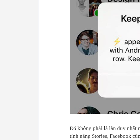
Đó không phải là lần duy nhất 
tính năng Stories, Facebook cũn