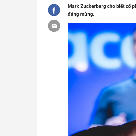
Mark Zuckerberg cho biết cổ ph
đáng mừng.