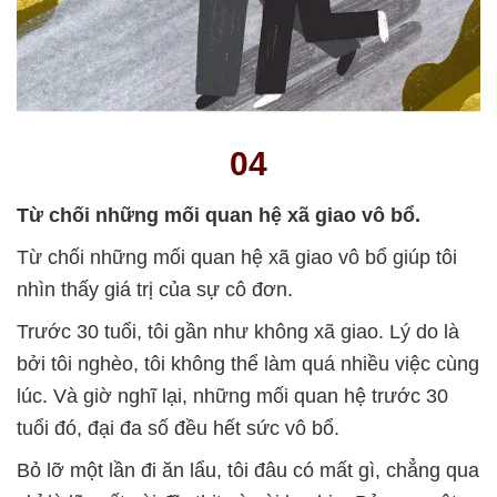
04
Từ chối những mối quan hệ xã giao vô bổ.
Từ chối những mối quan hệ xã giao vô bổ giúp tôi
nhìn thấy giá trị của sự cô đơn.
Trước 30 tuổi, tôi gần như không xã giao. Lý do là
bởi tôi nghèo, tôi không thể làm quá nhiều việc cùng
lúc. Và giờ nghĩ lại, những mối quan hệ trước 30
tuổi đó, đại đa số đều hết sức vô bổ.
Bỏ lỡ một lần đi ăn lẩu, tôi đâu có mất gì, chẳng qua