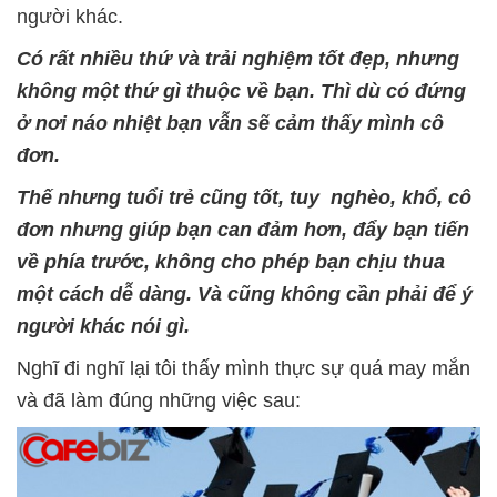
người khác.
Có rất nhiều thứ và trải nghiệm tốt đẹp, nhưng
không một thứ gì thuộc về bạn. Thì dù có đứng
ở nơi náo nhiệt bạn vẫn sẽ cảm thấy mình cô
đơn.
Thế nhưng tuổi trẻ cũng tốt, tuy nghèo, khổ, cô
đơn nhưng giúp bạn can đảm hơn, đẩy bạn tiến
về phía trước, không cho phép bạn chịu thua
một cách dễ dàng. Và cũng không cần phải để ý
người khác nói gì.
Nghĩ đi nghĩ lại tôi thấy mình thực sự quá may mắn
và đã làm đúng những việc sau: