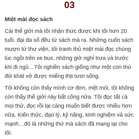
03
Miệt mài đọc sách
Cái thế giới mà tôi nhận thức được khi tôi hơn 20
tuổi, đại đa số đều từ sách mà ra. Những cuốn sách
mượn từ thư viện, tôi tranh thủ miệt mài đọc chúng
lúc ngồi trên xe bus, những giờ nghỉ trưa và trước
khi đi ngủ…Tôi nghiền sách giống như một con thú
đói khát vớ được miếng thịt tươi sống.
Tôi không còn thấy mình cơ đơn, mệt mỏi, tôi không
còn thấy thế giới này bất công nữa. Tôi đọc tất cả
mọi thứ, đọc rồi lại càng muốn biết được nhiều hơn
nữa. Kiến thức, đạo lý, kỹ năng, kinh nghiệm và sức
mạnh…đó là những thứ mà sách đã mang lại cho
tôi.