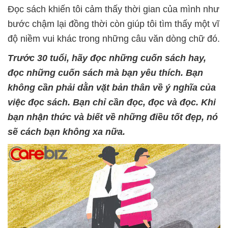
Đọc sách khiến tôi cảm thấy thời gian của mình như
bước chậm lại đồng thời còn giúp tôi tìm thấy một vĩ
độ niềm vui khác trong những câu văn dòng chữ đó.
Trước 30 tuổi, hãy đọc những cuốn sách hay,
đọc những cuốn sách mà bạn yêu thích. Bạn
không cần phải dằn vặt bản thân về ý nghĩa của
việc đọc sách. Bạn chỉ cần đọc, đọc và đọc. Khi
bạn nhận thức và biết về những điều tốt đẹp, nó
sẽ cách bạn không xa nữa.