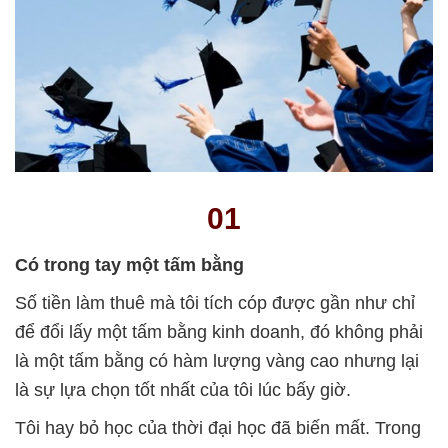
01
Có trong tay một tấm bằng
Số tiền làm thuê mà tôi tích cóp được gần như chỉ
để đổi lấy một tấm bằng kinh doanh, đó không phải
là một tấm bằng có hàm lượng vàng cao nhưng lại
là sự lựa chọn tốt nhất của tôi lúc bấy giờ.
Tôi hay bỏ học của thời đại học đã biến mất. Trong