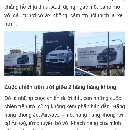
chẳng hề chịu thua, Audi dựng ngay một pano mới
với câu "Chơi cờ à? Không, cảm ơn, tôi thích lái xe
hơn".
Cuộc chiến trên trời giữa 2 hãng hàng không
Đó là những cuộc chiến dưới đất, còn những cuộc
chiến trên trời cũng không kém phần hấp dẫn. Hãng
hàng không Jet Airways – một hãng hàng không lớn
tại Ấn Độ, từng tuyên bố với khách hàng của mình