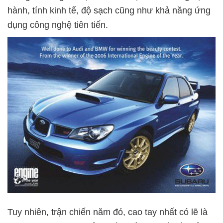
hành, tính kinh tế, độ sạch cũng như khả năng ứng
dụng công nghệ tiên tiến.
Tuy nhiên, trận chiến năm đó, cao tay nhất có lẽ là