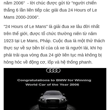
năm 2006" - lời chúc được gửi từ "người chiến
thắng 6 lần liên tiếp các giải đua 24 Hours of Le
Mans 2000-2006".
"24 Hours of Le Mans" là giải đua xe lâu đời nhất
trên thế giới, được tổ chức thường niên từ năm
1923 tại Le Mans, Pháp. Cuộc đua là một thử thách
thực sự về sự bền bỉ của cả xe là người lái, khi họ
phải trải qua vòng đua 24 giờ liên tục mà không bị
hỏng hóc về động cơ, lốp và hệ thống phanh.