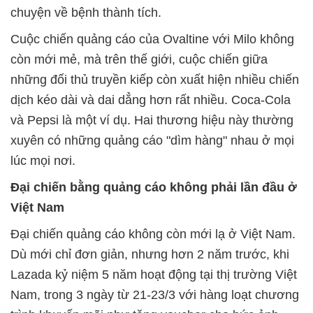
chuyện về bệnh thành tích.
Cuộc chiến quảng cáo của Ovaltine với Milo không
còn mới mẻ, mà trên thế giới, cuộc chiến giữa
những đối thủ truyền kiếp còn xuất hiện nhiều chiến
dịch kéo dài và dai dẳng hơn rất nhiều. Coca-Cola
và Pepsi là một ví dụ. Hai thương hiệu này thường
xuyên có những quảng cáo "dìm hàng" nhau ở mọi
lúc mọi nơi.
Đại chiến bằng quảng cáo không phải lần đầu ở
Việt Nam
Đại chiến quảng cáo không còn mới lạ ở Việt Nam.
Dù mới chỉ đơn giản, nhưng hơn 2 năm trước, khi
Lazada kỷ niệm 5 năm hoạt động tại thị trường Việt
Nam, trong 3 ngày từ 21-23/3 với hàng loạt chương