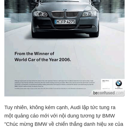
Tuy nhiên, không kém cạnh, Audi lập tức tung ra
một quảng cáo mới với nội dung tương tự BMW
"Chúc mừng BMW về chiến thắng danh hiệu xe của