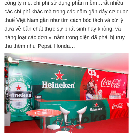
công ty mẹ, chi phí sử dụng phần mềm…rất nhiều
các chi phí khác mà trong các năm gần đây cơ quan
thuế Việt Nam gần như tìm cách bóc tách và xử lý
đưa về bản chất thực sự phát sinh hay không, và
hàng loạt các đơn vị nằm trong diện đã phải bị truy
thu thêm như Pepsi, Honda…