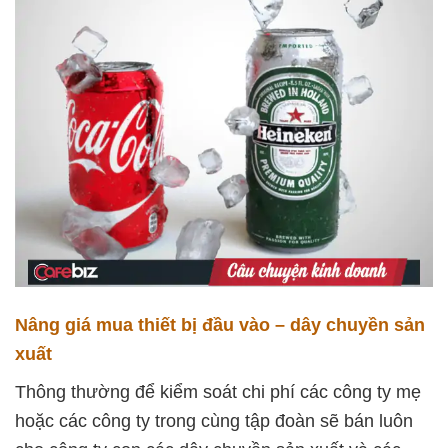
Nâng giá mua thiết bị đầu vào – dây chuyền sản
xuất
Thông thường để kiểm soát chi phí các công ty mẹ
hoặc các công ty trong cùng tập đoàn sẽ bán luôn