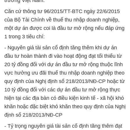
trường Việt Nam.
Căn cứ thông tư 96/2015/TT-BTC ngày 22/6/2015
của Bộ Tài Chính về thuế thu nhập doanh nghiệp,
một dự án được coi là đầu tư mở rộng nếu đáp ứng
1 trong 3 tiêu chí:
- Nguyên giá tài sản cố định tăng thêm khi dự án
đầu tư hoàn thành đi vào hoạt động đạt tối thiểu từ
20 tỷ đồng đối với dự án đầu tư mở rộng thuộc lĩnh
vực hưởng ưu đãi thuế thu nhập doanh nghiệp theo
quy định của Nghị định số 218/2013/NĐ-CP hoặc từ
10 tỷ đồng đối với các dự án đầu tư mở rộng thực
hiện tại các địa bàn có điều kiện kinh tế - xã hội khó
khăn hoặc đặc biệt khó khăn theo quy định của Nghị
định số 218/2013/NĐ-CP
- Tỷ trọng nguyên giá tài sản cố định tăng thêm đạt