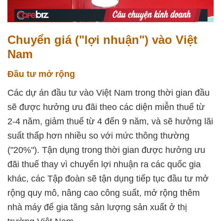
Chuyển giá ("lợi nhuận") vào Việt
Nam
Đầu tư mở rộng
Các dự án đầu tư vào Việt Nam trong thời gian đầu
sẽ được hưởng ưu đãi theo các diện miễn thuế từ
2-4 năm, giảm thuế từ 4 đến 9 năm, và sẽ hưởng lãi
suất thấp hơn nhiều so với mức thông thường
("20%"). Tận dụng trong thời gian được hưởng ưu
đãi thuế thay vì chuyển lợi nhuận ra các quốc gia
khác, các Tập đoàn sẽ tận dụng tiếp tục đầu tư mở
rộng quy mô, nâng cao công suất, mở rộng thêm
nhà máy để gia tăng sản lượng sản xuất ở thị