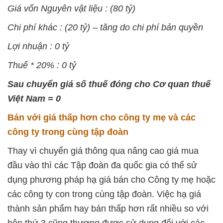
Giá vốn Nguyên vật liệu : (80 tỷ)
Chi phí khác : (20 tỷ) – tăng do chi phí bản quyền
Lợi nhuận : 0 tỷ
Thuế * 20% : 0 tỷ
Sau chuyển giá số thuế đóng cho Cơ quan thuế
Việt Nam = 0
Bán với giá thấp hơn cho công ty mẹ và các
công ty trong cùng tập đoàn
Thay vì chuyển giá thông qua nâng cao giá mua
đầu vào thì các Tập đoàn đa quốc gia có thể sử
dụng phương pháp hạ giá bán cho Công ty mẹ hoặc
các công ty con trong cùng tập đoàn. Việc hạ giá
thành sản phẩm hay bán thấp hơn rất nhiều so với