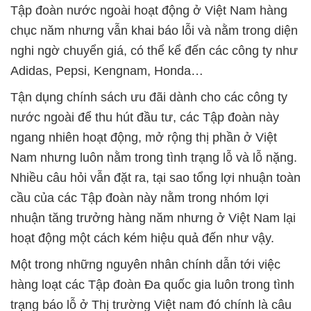
Tập đoàn nước ngoài hoạt động ở Việt Nam hàng
chục năm nhưng vẫn khai báo lỗi và nằm trong diện
nghi ngờ chuyển giá, có thể kể đến các công ty như
Adidas, Pepsi, Kengnam, Honda…
Tận dụng chính sách ưu đãi dành cho các công ty
nước ngoài để thu hút đầu tư, các Tập đoàn này
ngang nhiên hoạt động, mở rộng thị phần ở Việt
Nam nhưng luôn nằm trong tình trạng lỗ và lỗ nặng.
Nhiều câu hỏi vẫn đặt ra, tại sao tổng lợi nhuận toàn
cầu của các Tập đoàn này nằm trong nhóm lợi
nhuận tăng trưởng hàng năm nhưng ở Việt Nam lại
hoạt động một cách kém hiệu quả đến như vậy.
Một trong những nguyên nhân chính dẫn tới việc
hàng loạt các Tập đoàn Đa quốc gia luôn trong tình
trạng báo lỗ ở Thị trường Việt nam đó chính là câu