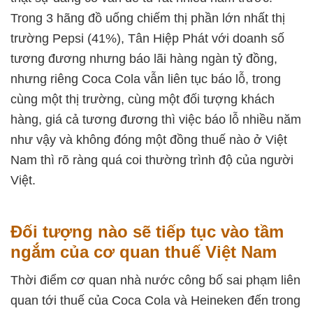
Trong 3 hãng đồ uống chiếm thị phần lớn nhất thị
trường Pepsi (41%), Tân Hiệp Phát với doanh số
tương đương nhưng báo lãi hàng ngàn tỷ đồng,
nhưng riêng Coca Cola vẫn liên tục báo lỗ, trong
cùng một thị trường, cùng một đối tượng khách
hàng, giá cả tương đương thì việc báo lỗ nhiều năm
như vậy và không đóng một đồng thuế nào ở Việt
Nam thì rõ ràng quá coi thường trình độ của người
Việt.
Đối tượng nào sẽ tiếp tục vào tầm
ngắm của cơ quan thuế Việt Nam
Thời điểm cơ quan nhà nước công bố sai phạm liên
quan tới thuế của Coca Cola và Heineken đến trong