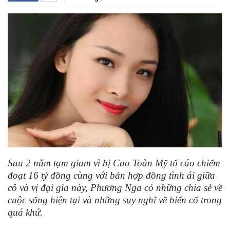
Sau 2 năm tạm giam vì bị Cao Toàn Mỹ tố cáo chiếm
đoạt 16 tỷ đồng cùng với bản hợp đồng tình ái giữa
cô và vị đại gia này, Phương Nga có những chia sẻ về
cuộc sống hiện tại và những suy nghĩ về biến cố trong
quá khứ.