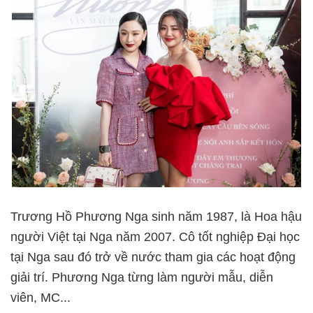
Trương Hồ Phương Nga sinh năm 1987, là Hoa hậu
người Việt tại Nga năm 2007. Cô tốt nghiệp Đại học
tại Nga sau đó trở về nước tham gia các hoạt động
giải trí. Phương Nga từng làm người mẫu, diễn
viên, MC...