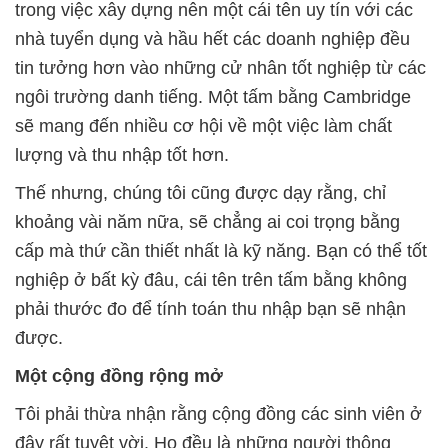
trong việc xây dựng nên một cái tên uy tín với các
nhà tuyển dụng và hầu hết các doanh nghiệp đều
tin tưởng hơn vào những cử nhân tốt nghiệp từ các
ngôi trường danh tiếng. Một tấm bằng Cambridge
sẽ mang đến nhiều cơ hội về một việc làm chất
lượng và thu nhập tốt hơn.
Thế nhưng, chúng tôi cũng được dạy rằng, chỉ
khoảng vài năm nữa, sẽ chẳng ai coi trọng bằng
cấp mà thứ cần thiết nhất là kỹ năng. Bạn có thể tốt
nghiệp ở bất kỳ đâu, cái tên trên tấm bằng không
phải thước đo để tính toán thu nhập bạn sẽ nhận
được.
Một cộng đồng rộng mở
Tôi phải thừa nhận rằng cộng đồng các sinh viên ở
đây rất tuyệt vời. Họ đều là những người thông