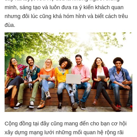
minh, sáng tạo và luôn đưa ra ý kiến khách quan
nhưng đôi lúc cũng khá hóm hỉnh và biết cách trêu
đùa.
Cộng đồng tại đây cũng mang đến cho bạn cơ hội
xây dựng mạng lưới những mối quan hệ rộng rãi