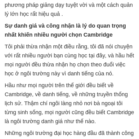
phương pháp giảng dạy tuyệt vời và một cách quản
lý lớn học rất hiệu quả .
Sự danh giá và công nhận là lý do quan trọng
nhất khiến nhiều người chọn Cambridge
Tôi phải thừa nhận một điều rằng, tôi đã nói chuyện
với rất nhiều người bạn cùng học tại đây, và hầu hết
mọi người đều thừa nhận họ chọn theo đuổi việc
học ở ngôi trường này vì danh tiếng của nó.
Hầu như mọi người trên thế giới đều biết về
Cambridge, về danh tiếng, về những truyền thống
lịch sử. Thậm chí ngôi làng nhỏ nơi bà ngoại tôi
từng sinh sống, mọi người cũng đều biết Cambridge
là ngôi trường danh giá như thế nào.
Những ngôi trường đại học hàng đầu đã thành công