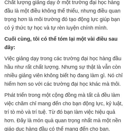
Chất lượng giảng dạy ở một trường đại học hàng
đầu là một điều không thể thiếu, nhưng điều quan
trọng hơn là môi trường đó tạo động lực giúp bạn
có ý thức tự học và tự rèn luyện chính mình.
Cuối cùng, tôi có thể tóm lại một vài điều sau
đây:
Việc giảng dạy trong các trường đại học hàng đầu
hầu như rất chất lượng. Nhưng sự thật là vẫn còn
nhiều giảng viên không biết họ đang làm gì. Nó chỉ
hiếm hơn so với các trường đại học khác mà thôi.
Phát triển trong một cộng đồng mà tất cả đều làm
việc chăm chỉ mang đến cho bạn động lực, kỷ luật,
trí tò mò và trí tuệ. Từ đó bạn làm việc hiệu quả
hơn. Đây là món quà quan trọng nhất mà một nền
giáo dục hàng đầu có thể mang đến cho bạn.