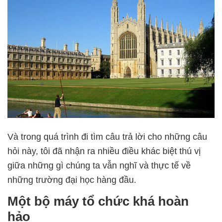
Và trong quá trình đi tìm câu trả lời cho những câu
hỏi này, tôi đã nhận ra nhiều điều khác biệt thú vị
giữa những gì chúng ta vẫn nghĩ và thực tế về
những trường đại học hàng đầu.
Một bộ máy tổ chức khá hoàn
hảo