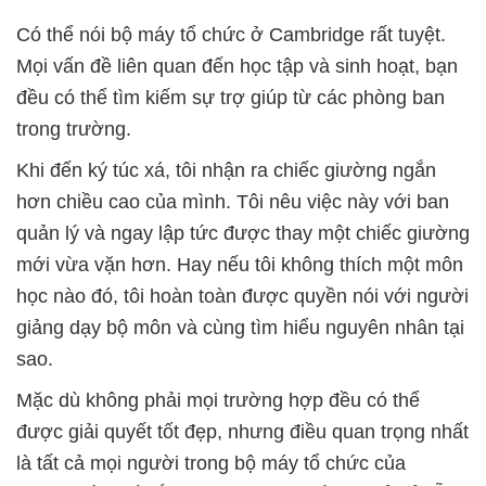
Có thể nói bộ máy tổ chức ở Cambridge rất tuyệt.
Mọi vấn đề liên quan đến học tập và sinh hoạt, bạn
đều có thể tìm kiếm sự trợ giúp từ các phòng ban
trong trường.
Khi đến ký túc xá, tôi nhận ra chiếc giường ngắn
hơn chiều cao của mình. Tôi nêu việc này với ban
quản lý và ngay lập tức được thay một chiếc giường
mới vừa vặn hơn. Hay nếu tôi không thích một môn
học nào đó, tôi hoàn toàn được quyền nói với người
giảng dạy bộ môn và cùng tìm hiểu nguyên nhân tại
sao.
Mặc dù không phải mọi trường hợp đều có thể
được giải quyết tốt đẹp, nhưng điều quan trọng nhất
là tất cả mọi người trong bộ máy tổ chức của