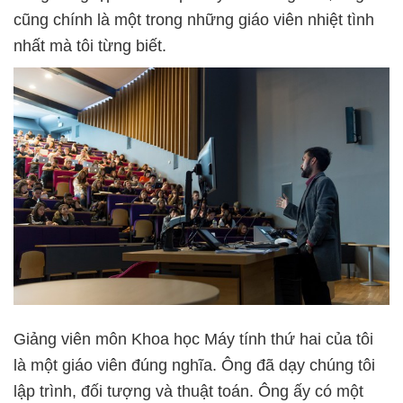
cũng chính là một trong những giáo viên nhiệt tình
nhất mà tôi từng biết.
Giảng viên môn Khoa học Máy tính thứ hai của tôi
là một giáo viên đúng nghĩa. Ông đã dạy chúng tôi
lập trình, đối tượng và thuật toán. Ông ấy có một