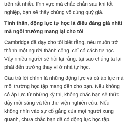
trên rất nhiều lĩnh vực mà chắc chắn sau khi tốt
nghiệp, bạn sẽ thấy chúng vô cùng quý giá.
Tinh thần, động lực tự học là điều đáng giá nhất
mà ngôi trường mang lại cho tôi
Cambridge đã dạy cho tôi biết rằng, nếu muốn trở
thành một người thành công, chỉ có cách tự học.
Vậy nhiều người sẽ hỏi lại rằng, tại sao chúng ta lại
phải đến trường thay vì ở nhà tự học.
Câu trả lời chính là những động lực và cả áp lực mà
môi trường học tập mang đến cho bạn. Nếu không
có áp lực từ những kỳ thi, không chắc bạn sẽ thức
dậy mỗi sáng và lên thư viện nghiên cứu. Nếu
không nhìn vào sự cố gắng của mọi người xung
quanh, chưa chắc bạn đã có động lực học tập.