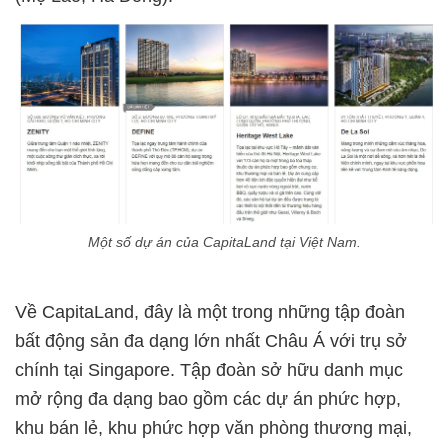
Một số dự án của CapitaLand tại Việt Nam.
Về CapitaLand, đây là một trong những tập đoàn
bất động sản đa dạng lớn nhất Châu Á với trụ sở
chính tại Singapore. Tập đoàn sở hữu danh mục
mở rộng đa dạng bao gồm các dự án phức hợp,
khu bán lẻ, khu phức hợp văn phòng thương mại,