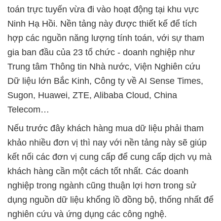
toán trực tuyến vừa đi vào hoạt động tại khu vực
Ninh Hạ Hồi. Nền tảng này được thiết kế để tích
hợp các nguồn năng lượng tính toán, với sự tham
gia ban đầu của 23 tổ chức - doanh nghiệp như
Trung tâm Thông tin Nhà nước, Viện Nghiên cứu
Dữ liệu lớn Bắc Kinh, Công ty về AI Sense Times,
Sugon, Huawei, ZTE, Alibaba Cloud, China
Telecom…
Nếu trước đây khách hàng mua dữ liệu phải tham
khảo nhiều đơn vị thì nay với nền tảng này sẽ giúp
kết nối các đơn vị cung cấp để cung cấp dịch vụ mà
khách hàng cần một cách tốt nhất. Các doanh
nghiệp trong ngành cũng thuận lợi hơn trong sử
dụng nguồn dữ liệu khổng lồ đồng bộ, thống nhất để
nghiên cứu và ứng dụng các công nghệ.