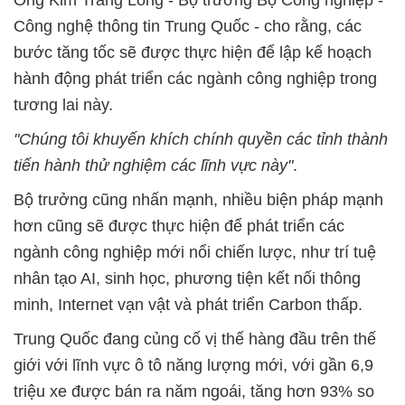
Ông Kim Tráng Long - Bộ trưởng Bộ Công nghiệp -
Công nghệ thông tin Trung Quốc - cho rằng, các
bước tăng tốc sẽ được thực hiện để lập kế hoạch
hành động phát triển các ngành công nghiệp trong
tương lai này.
"Chúng tôi khuyến khích chính quyền các tỉnh thành
tiến hành thử nghiệm các lĩnh vực này"
.
Bộ trưởng cũng nhấn mạnh, nhiều biện pháp mạnh
hơn cũng sẽ được thực hiện để phát triển các
ngành công nghiệp mới nổi chiến lược, như trí tuệ
nhân tạo AI, sinh học, phương tiện kết nối thông
minh, Internet vạn vật và phát triển Carbon thấp.
Trung Quốc đang củng cố vị thế hàng đầu trên thế
giới với lĩnh vực ô tô năng lượng mới, với gần 6,9
triệu xe được bán ra năm ngoái, tăng hơn 93% so