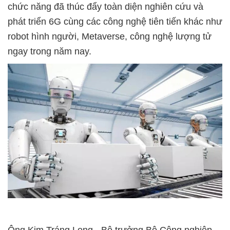
chức năng đã thúc đẩy toàn diện nghiên cứu và
phát triển 6G cùng các công nghệ tiên tiến khác như
robot hình người, Metaverse, công nghệ lượng tử
ngay trong năm nay.