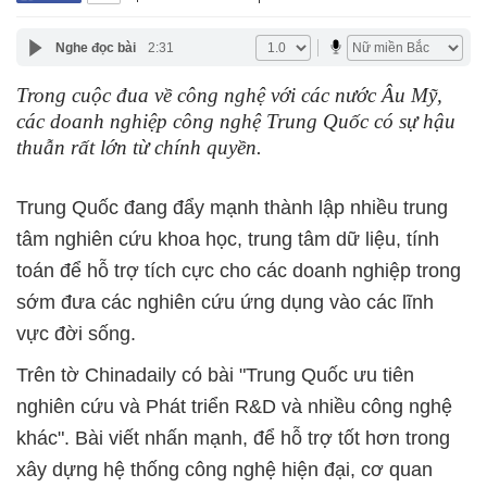
Nghe đọc bài
2:31
Trong cuộc đua về công nghệ với các nước Âu Mỹ,
các doanh nghiệp công nghệ Trung Quốc có sự hậu
thuẫn rất lớn từ chính quyền.
Trung Quốc đang đẩy mạnh thành lập nhiều trung
tâm nghiên cứu khoa học, trung tâm dữ liệu, tính
toán để hỗ trợ tích cực cho các doanh nghiệp trong
sớm đưa các nghiên cứu ứng dụng vào các lĩnh
vực đời sống.
Trên tờ Chinadaily có bài "Trung Quốc ưu tiên
nghiên cứu và Phát triển R&D và nhiều công nghệ
khác". Bài viết nhấn mạnh, để hỗ trợ tốt hơn trong
xây dựng hệ thống công nghệ hiện đại, cơ quan