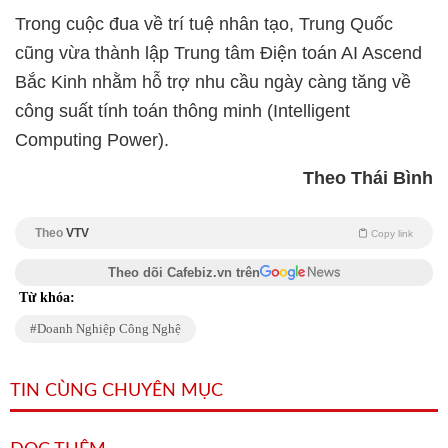
Trong cuộc đua về trí tuệ nhân tạo, Trung Quốc
cũng vừa thành lập Trung tâm Điện toán AI Ascend
Bắc Kinh nhằm hỗ trợ nhu cầu ngày càng tăng về
công suất tính toán thông minh (Intelligent
Computing Power).
Theo Thái Bình
Theo
VTV
Copy link
Theo dõi Cafebiz.vn trên
Từ khóa:
Doanh Nghiệp Công Nghệ
TIN CÙNG CHUYÊN MỤC