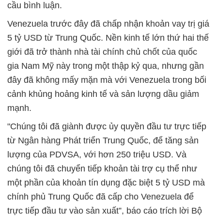
cầu bình luận.
Venezuela trước đây đã chấp nhận khoản vay trị giá
5 tỷ USD từ Trung Quốc. Nền kinh tế lớn thứ hai thế
giới đã trở thành nhà tài chính chủ chốt của quốc
gia Nam Mỹ này trong một thập kỷ qua, nhưng gần
đây đã không mấy mặn mà với Venezuela trong bối
cảnh khủng hoảng kinh tế và sản lượng dầu giảm
mạnh.
"Chúng tôi đã giành được ủy quyền đầu tư trực tiếp
từ Ngân hàng Phát triển Trung Quốc, để tăng sản
lượng của PDVSA, với hơn 250 triệu USD. Và
chúng tôi đã chuyển tiếp khoản tài trợ cụ thể như
một phần của khoản tín dụng đặc biệt 5 tỷ USD mà
chính phủ Trung Quốc đã cấp cho Venezuela để
trực tiếp đầu tư vào sản xuất”, báo cáo trích lời Bộ