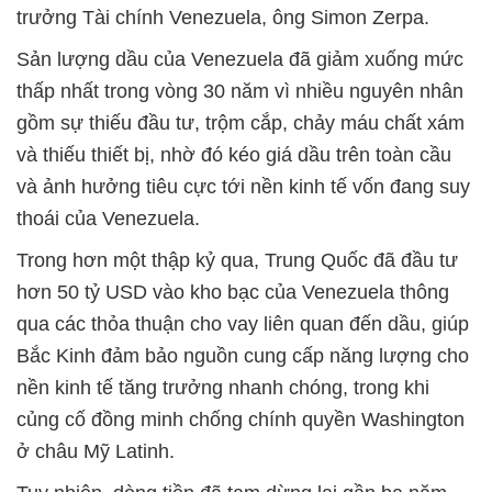
trưởng Tài chính Venezuela, ông Simon Zerpa.
Sản lượng dầu của Venezuela đã giảm xuống mức
thấp nhất trong vòng 30 năm vì nhiều nguyên nhân
gồm sự thiếu đầu tư, trộm cắp, chảy máu chất xám
và thiếu thiết bị, nhờ đó kéo giá dầu trên toàn cầu
và ảnh hưởng tiêu cực tới nền kinh tế vốn đang suy
thoái của Venezuela.
Trong hơn một thập kỷ qua, Trung Quốc đã đầu tư
hơn 50 tỷ USD vào kho bạc của Venezuela thông
qua các thỏa thuận cho vay liên quan đến dầu, giúp
Bắc Kinh đảm bảo nguồn cung cấp năng lượng cho
nền kinh tế tăng trưởng nhanh chóng, trong khi
củng cố đồng minh chống chính quyền Washington
ở châu Mỹ Latinh.