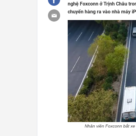
nghệ Foxconn ở Trịnh Châu tro
chuyến hàng ra vào nhà máy iPh
Nhân viên Foxconn bắt xe