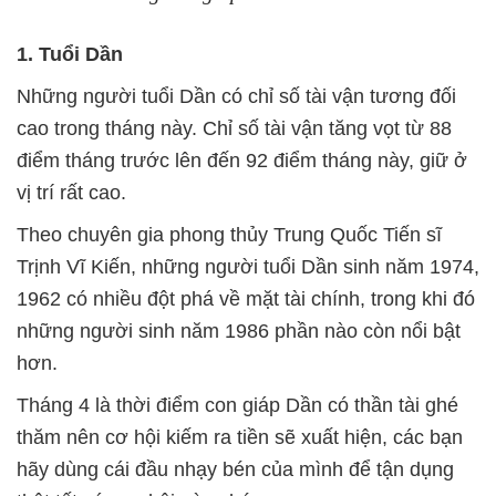
1. Tuổi Dần
Những người tuổi Dần có chỉ số tài vận tương đối
cao trong tháng này. Chỉ số tài vận tăng vọt từ 88
điểm tháng trước lên đến 92 điểm tháng này, giữ ở
vị trí rất cao.
Theo chuyên gia phong thủy Trung Quốc Tiến sĩ
Trịnh Vĩ Kiến, những người tuổi Dần sinh năm 1974,
1962 có nhiều đột phá về mặt tài chính, trong khi đó
những người sinh năm 1986 phần nào còn nổi bật
hơn.
Tháng 4 là thời điểm con giáp Dần có thần tài ghé
thăm nên cơ hội kiếm ra tiền sẽ xuất hiện, các bạn
hãy dùng cái đầu nhạy bén của mình để tận dụng