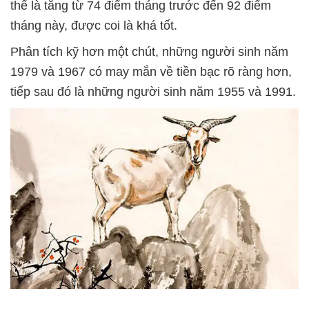
thể là tăng từ 74 điểm tháng trước đến 92 điểm
tháng này, được coi là khá tốt.
Phân tích kỹ hơn một chút, những người sinh năm
1979 và 1967 có may mắn về tiền bạc rõ ràng hơn,
tiếp sau đó là những người sinh năm 1955 và 1991.