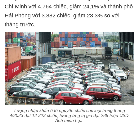
Chí Minh với 4.764 chiếc, giảm 24,1% và thành phố
Hải Phòng với 3.882 chiếc, giảm 23,3% so với
tháng trước.
Lượng nhập khẩu ô tô nguyên chiếc các loại trong tháng
4/2023 đạt 12.323 chiếc, tương ứng trị giá đạt 288 triệu USD.
Ảnh minh họa.