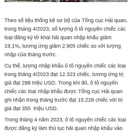
Theo số liệu thống kê sơ bộ của Tổng cục Hải quan,
trong tháng 4/2023, số lượng ô tô nguyên chiếc các
loại đăng ký tờ khai hải quan nhập khẩu giảm
19,1%, tương ứng giảm 2.905 chiếc so với lượng
nhập của tháng trước.
Cụ thể, lượng nhập khẩu ô tô nguyên chiếc các loại
trong tháng 4/2023 đạt 12.323 chiếc, tương ứng trị
giá đạt 288 triệu USD. Trong khi đó, ô tô nguyên
chiếc các loại nhập khẩu được Tổng cục Hải quan
ghi nhận trong tháng trước đạt 15.228 chiếc với trị
giá đạt 355 triệu USD.
Trong tháng 4 năm 2023, ô tô nguyên chiếc các loại
được đăng ký làm thủ tục hải quan nhập khẩu vào