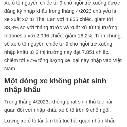
Xe ô tô nguyên chiếc từ 9 chỗ ngồi trở xuống được
đăng ký nhập khẩu trong tháng 4/2023 chủ yếu là
xe xuất xứ từ Thái Lan với 4.855 chiếc, giảm tới
33,3% so với tháng trước và xuất xứ từ thị trường
Indonesia với 2.996 chiếc, giảm 16,2%. Tính chung,
số xe ô tô nguyên chiếc từ 9 chỗ ngồi trở xuống
nhập khẩu từ 2 thị trường này đạt 7.851 chiếc,
chiếm tới 87% tổng lượng xe loại này nhập vào Việt
Nam.
Một dòng xe không phát sinh
nhập khẩu
Trong tháng 4/2023, không phát sinh thủ tục hải
quan đối với nhập khẩu xe ô tô trên 9 chỗ ngồi.
Lượng xe ô tô tải làm thủ tục hải quan nhập khẩu