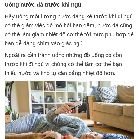
Uống nước đá trước khi ngủ
Hãy uống một lượng nước đáng kể trước khi đi ngủ
có thể giảm việc đổ mồ hôi ban đêm, nước đá cũng
có thể làm giảm nhiệt độ cơ thể tới mức phù hợp để
bạn dễ dàng chìm vào giấc ngủ.
Ngoài ra cần tránh uống những đồ uống có cồn
trước khi đi ngủ vì chúng có thể làm cơ thể bạn
thiếu nước và khó tự cân bằng nhiệt độ hơn.