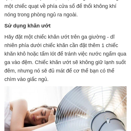
một chiếc quạt về phía cửa sổ để thổi không khí
nóng trong phòng ngủ ra ngoài.
Sử dụng khăn ướt
Hãy đặt một chiếc khăn ướt trên ga giường - dĩ
nhiên phía dưới chiếc khăn cần đặt thêm 1 chiếc
khăn khô hoặc tấm lót để tránh việc nước ngấm qua
ga vào đệm. Chiếc khăn ướt sẽ không giữ lạnh suốt
đêm, nhưng nó sẽ đủ mát để cơ thể bạn có thể
chìm vào giấc ngủ.