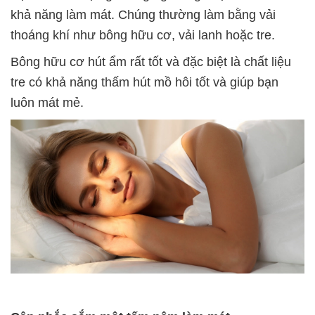
khả năng làm mát. Chúng thường làm bằng vải
thoáng khí như bông hữu cơ, vải lanh hoặc tre.
Bông hữu cơ hút ẩm rất tốt và đặc biệt là chất liệu
tre có khả năng thấm hút mồ hôi tốt và giúp bạn
luôn mát mẻ.