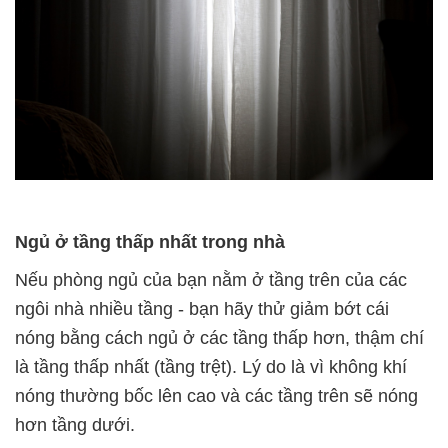
Ngủ ở tầng thấp nhất trong nhà
Nếu phòng ngủ của bạn nằm ở tầng trên của các
ngôi nhà nhiều tầng - bạn hãy thử giảm bớt cái
nóng bằng cách ngủ ở các tầng thấp hơn, thậm chí
là tầng thấp nhất (tầng trệt). Lý do là vì không khí
nóng thường bốc lên cao và các tầng trên sẽ nóng
hơn tầng dưới.