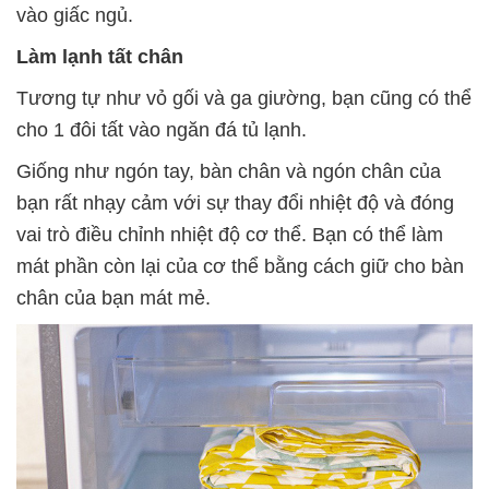
vào giấc ngủ.
Làm lạnh tất chân
Tương tự như vỏ gối và ga giường, bạn cũng có thể
cho 1 đôi tất vào ngăn đá tủ lạnh.
Giống như ngón tay, bàn chân và ngón chân của
bạn rất nhạy cảm với sự thay đổi nhiệt độ và đóng
vai trò điều chỉnh nhiệt độ cơ thể. Bạn có thể làm
mát phần còn lại của cơ thể bằng cách giữ cho bàn
chân của bạn mát mẻ.