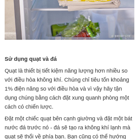
Sử dụng quạt và đá
Quạt là thiết bị tiết kiệm năng lượng hơn nhiều so
với điều hòa không khí. Chúng chỉ tiêu tốn khoảng
1% điện năng so với điều hòa và vì vậy hãy tận
dụng chúng bằng cách đặt xung quanh phòng một
cách có chiến lược.
Đặt một chiếc quạt bên cạnh giường và đặt một bát
nước đá trước nó - đá sẽ tạo ra không khí lạnh mà
quạt sẽ thổi về phía bạn. Bạn cũng có thể hướng