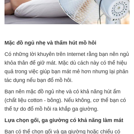
Mặc đồ ngủ nhẹ và thấm hút mồ hôi
Có những lời khuyên trên Internet rằng bạn nên ngủ
khỏa thân để giữ mát. Mặc dù cách này có thể hiệu
quả trong việc giúp bạn mát mẻ hơn nhưng lại phản
tác dụng nếu bạn đổ mồ hôi.
Bạn nên mặc đồ ngủ nhẹ và có khả năng hút ẩm
(chất liệu cotton - bông). Nếu không, cơ thể bạn có
thể tự do đổ mồ hôi ra khắp ga giường.
Lựa chọn gối, ga giường có khả năng làm mát
Bạn có thể chọn gối và ga giường hoặc chiếu có