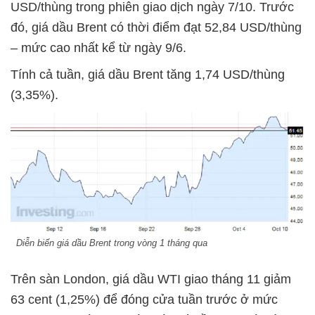
USD/thùng trong phiên giao dịch ngày 7/10. Trước
đó, giá dầu Brent có thời điểm đạt 52,84 USD/thùng
– mức cao nhất kể từ ngày 9/6.
Tính cả tuần, giá dầu Brent tăng 1,74 USD/thùng
(3,35%).
Diễn biến giá dầu Brent trong vòng 1 tháng qua
Trên sàn London, giá dầu WTI giao tháng 11 giảm
63 cent (1,25%) để đóng cửa tuần trước ở mức