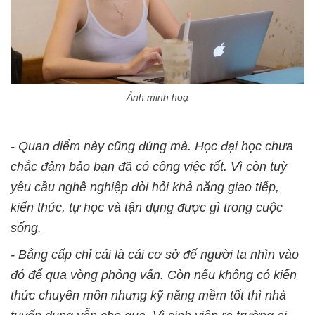
Ảnh minh hoạ
- Quan điểm này cũng đúng mà. Học đại học chưa
chắc đảm bảo bạn đã có công việc tốt. Vì còn tuỳ
yêu cầu nghề nghiệp đòi hỏi khả năng giao tiếp,
kiến thức, tự học và tận dụng được gì trong cuộc
sống.
- Bằng cấp chỉ cái là cái cơ sở để người ta nhìn vào
đó để qua vòng phỏng vấn. Còn nếu không có kiến
thức chuyên môn nhưng kỹ năng mềm tốt thì nhà