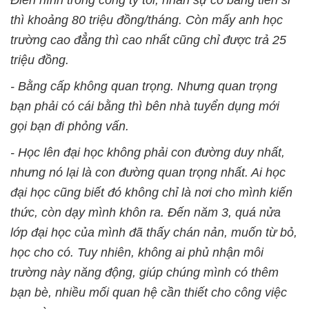
thì khoảng 80 triệu đồng/tháng. Còn mấy anh học
trường cao đẳng thì cao nhất cũng chỉ được trả 25
triệu đồng.
- Bằng cấp không quan trọng. Nhưng quan trọng
bạn phải có cái bằng thì bên nhà tuyển dụng mới
gọi bạn đi phỏng vấn.
- Học lên đại học không phải con đường duy nhất,
nhưng nó lại là con đường quan trọng nhất. Ai học
đại học cũng biết đó không chỉ là nơi cho mình kiến
thức, còn dạy mình khôn ra. Đến năm 3, quá nửa
lớp đại học của mình đã thấy chán nản, muốn từ bỏ,
học cho có. Tuy nhiên, không ai phủ nhận môi
trường này năng động, giúp chúng mình có thêm
bạn bè, nhiều mối quan hệ cần thiết cho công việc