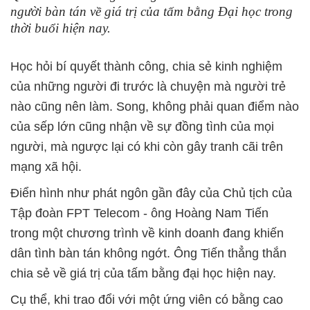
người bàn tán về giá trị của tấm bằng Đại học trong
thời buổi hiện nay.
Học hỏi bí quyết thành công, chia sẻ kinh nghiệm
của những người đi trước là chuyện mà người trẻ
nào cũng nên làm. Song, không phải quan điểm nào
của sếp lớn cũng nhận về sự đồng tình của mọi
người, mà ngược lại có khi còn gây tranh cãi trên
mạng xã hội.
Điển hình như phát ngôn gần đây của Chủ tịch của
Tập đoàn FPT Telecom - ông Hoàng Nam Tiến
trong một chương trình về kinh doanh đang khiến
dân tình bàn tán không ngớt. Ông Tiến thẳng thắn
chia sẻ về giá trị của tấm bằng đại học hiện nay.
Cụ thể, khi trao đổi với một ứng viên có bằng cao