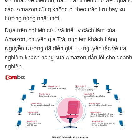
với nhau về điều đó, dành rất ít tiền cho việc quảng
cáo. Amazon cũng không đi theo trào lưu hay xu
hướng nóng nhất thời.
Dựa trên nghiên cứu và triết lý cách làm của
Amazon, chuyên gia Trải nghiệm khách hàng
Nguyễn Dương đã diễn giải 10 nguyên tắc về trải
nghiệm khách hàng của Amazon dẫn lối cho doanh
nghiệp.