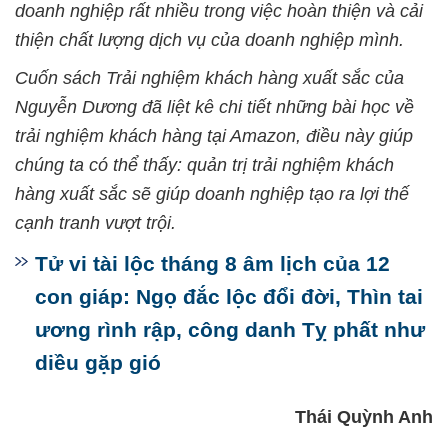
doanh nghiệp rất nhiều trong việc hoàn thiện và cải
thiện chất lượng dịch vụ của doanh nghiệp mình.
Cuốn sách Trải nghiệm khách hàng xuất sắc của
Nguyễn Dương đã liệt kê chi tiết những bài học về
trải nghiệm khách hàng tại Amazon, điều này giúp
chúng ta có thể thấy: quản trị trải nghiệm khách
hàng xuất sắc sẽ giúp doanh nghiệp tạo ra lợi thế
cạnh tranh vượt trội.
Tử vi tài lộc tháng 8 âm lịch của 12
con giáp: Ngọ đắc lộc đổi đời, Thìn tai
ương rình rập, công danh Tỵ phất như
diều gặp gió
Thái Quỳnh Anh