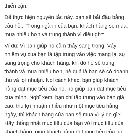
thiển cận.
Để thực hiện nguyên tắc này, bạn sẽ bắt đầu bằng
câu hỏi: "Trong ngành của bạn, khách hàng sẽ mua,
mua nhiều hơn và trung thành vì điều gì?".
Ví dụ: Vì bạn giúp họ cảm thấy sang trọng. Vậy
nhiệm vụ của bạn là tập trung vào việc mang lại sự
sang trọng cho khách hàng, khi đó họ sẽ trung
thành và mua nhiều hơn, hệ quả là bạn sẽ có doanh
thu và lợi nhuận. Nói cách khác, bạn giúp khách
hàng đạt mục tiêu của họ, họ giúp bạn đạt mục tiêu
của mình. Nghĩ xem, bạn chỉ tập trung vào bán giá
cao, thu lợi nhuận nhiều như một mục tiêu hằng
ngày, thì khách hàng của bạn sẽ mua vì lý do gì?
Hãy thống nhất mục tiêu của bạn với mục tiêu của
khách hàng, giúp khách hàng đạt mục tiêu của họ,