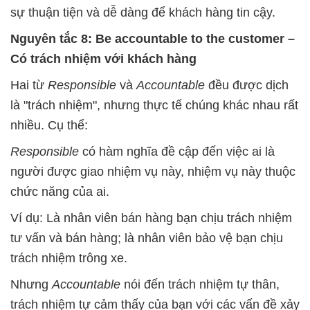
sự thuận tiện và dễ dàng để khách hàng tin cậy.
Nguyên tắc 8: Be accountable to the customer –
Có trách nhiệm với khách hàng
Hai từ
Responsible
và
Accountable
đều được dịch
là "trách nhiệm", nhưng thực tế chúng khác nhau rất
nhiều. Cụ thể:
Responsible
có hàm nghĩa đề cập đến việc ai là
người được giao nhiệm vụ này, nhiệm vụ này thuộc
chức năng của ai.
Ví dụ: Là nhân viên bán hàng bạn chịu trách nhiệm
tư vấn và bán hàng; là nhân viên bảo vệ bạn chịu
trách nhiệm trông xe.
Nhưng
Accountable
nói đến trách nhiệm tự thân,
trách nhiệm tự cảm thấy của bạn với các vấn đề xảy