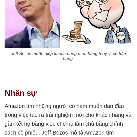
Jeff Bezos muốn giúp khách hàng mua hàng thay vì cố bán
hàng.
Nhân sự
Amazon tìm những người có ham muốn dẫn đầu
trong việc tạo ra trải nghiệm mới cho khách hàng và
gắn kết họ bằng việc cho họ làm chủ bằng chính
sách cổ phiếu. Jeﬀ Bezos mô tả Amazon tìm