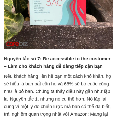
Nguyên tắc số 7: Be accessible to the customer
– Làm cho khách hàng dễ dàng tiếp cận bạn
Nếu khách hàng liên hệ bạn một cách khó khăn, họ
sẽ hiểu là bạn bất cần họ và 68% sẽ bỏ cuộc cũng
như là bỏ bạn. Chúng ta thấy điều này gần như lặp
lại Nguyên tắc 1, nhưng nó cụ thể hơn. Nó lặp lại
cũng vì một lý do chiến lược mà bạn có thể đã biết,
trải nghiệm quan trọng nhất với Amazon: Mang lại