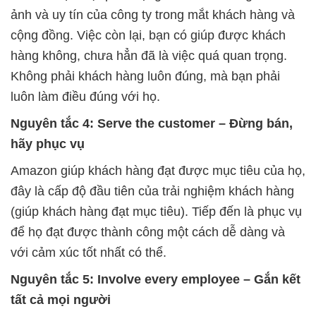
ảnh và uy tín của công ty trong mắt khách hàng và
cộng đồng. Việc còn lại, bạn có giúp được khách
hàng không, chưa hẳn đã là việc quá quan trọng.
Không phải khách hàng luôn đúng, mà bạn phải
luôn làm điều đúng với họ.
Nguyên tắc 4: Serve the customer – Đừng bán,
hãy phục vụ
Amazon giúp khách hàng đạt được mục tiêu của họ,
đây là cấp độ đầu tiên của trải nghiệm khách hàng
(giúp khách hàng đạt mục tiêu). Tiếp đến là phục vụ
để họ đạt được thành công một cách dễ dàng và
với cảm xúc tốt nhất có thể.
Nguyên tắc 5: Involve every employee – Gắn kết
tất cả mọi người