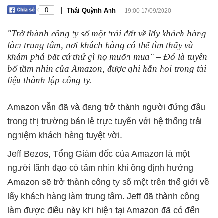
|
|
0
Thái Quỳnh Anh
19:00 17/09/2020
"Trở thành công ty số một trái đất về lấy khách hàng
làm trung tâm, nơi khách hàng có thể tìm thấy và
khám phá bất cứ thứ gì họ muốn mua" – Đó là tuyên
bố tầm nhìn của Amazon, được ghi hẳn hoi trong tài
liệu thành lập công ty.
Amazon vẫn đã và đang trở thành người đứng đầu
trong thị trường bán lẻ trực tuyến với hệ thống trải
nghiệm khách hàng tuyệt vời.
Jeff Bezos, Tổng Giám đốc của Amazon là một
người lãnh đạo có tầm nhìn khi ông định hướng
Amazon sẽ trở thành công ty số một trên thế giới về
lấy khách hàng làm trung tâm. Jeff đã thành công
làm được điều này khi hiện tại Amazon đã có đến