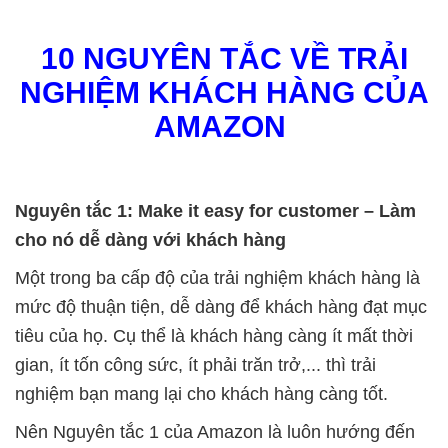
10 NGUYÊN TẮC VỀ TRẢI
NGHIỆM KHÁCH HÀNG CỦA
AMAZON
Nguyên tắc 1: Make it easy for customer – Làm
cho nó dễ dàng với khách hàng
Một trong ba cấp độ của trải nghiệm khách hàng là
mức độ thuận tiện, dễ dàng để khách hàng đạt mục
tiêu của họ. Cụ thể là khách hàng càng ít mất thời
gian, ít tốn công sức, ít phải trăn trở,... thì trải
nghiệm bạn mang lại cho khách hàng càng tốt.
Nên Nguyên tắc 1 của Amazon là luôn hướng đến