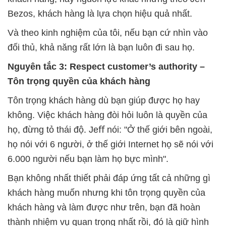
Bezos, khách hàng là lựa chọn hiệu quả nhất.
Và theo kinh nghiệm của tôi, nếu bạn cứ nhìn vào
đối thủ, khả năng rất lớn là bạn luôn đi sau họ.
Nguyên tắc 3: Respect customer’s authority –
Tôn trọng quyền của khách hàng
Tôn trọng khách hàng dù bạn giúp được họ hay
không. Việc khách hàng đòi hỏi luôn là quyền của
họ, đừng tỏ thái độ. Jeﬀ nói: "Ở thế giới bên ngoài,
họ nói với 6 người, ở thế giới Internet họ sẽ nói với
6.000 người nếu bạn làm họ bực mình".
Bạn không nhất thiết phải đáp ứng tất cả những gì
khách hàng muốn nhưng khi tôn trọng quyền của
khách hàng và làm được như trên, bạn đã hoàn
thành nhiệm vụ quan trọng nhất rồi, đó là giữ hình