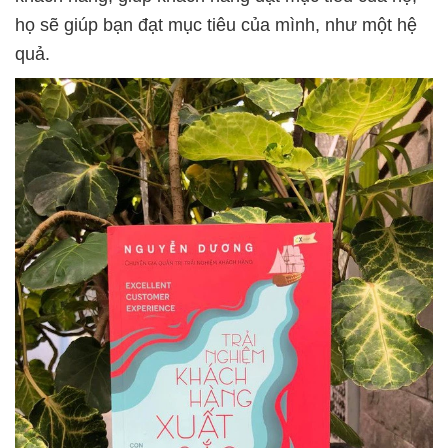
họ sẽ giúp bạn đạt mục tiêu của mình, như một hệ
quả.