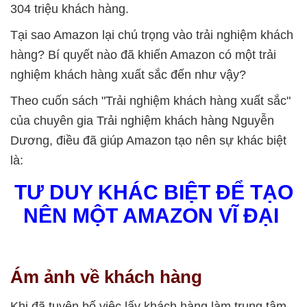
304 triệu khách hàng.
Tại sao Amazon lại chú trọng vào trải nghiệm khách
hàng? Bí quyết nào đã khiến Amazon có một trải
nghiệm khách hàng xuất sắc đến như vậy?
Theo cuốn sách "Trải nghiệm khách hàng xuất sắc"
của chuyên gia Trải nghiệm khách hàng Nguyễn
Dương, điều đã giúp Amazon tạo nên sự khác biệt
là:
TƯ DUY KHÁC BIỆT ĐỂ TẠO
NÊN MỘT AMAZON VĨ ĐẠI
Ám ảnh về khách hàng
Khi đã tuyên bố việc lấy khách hàng làm trung tâm,