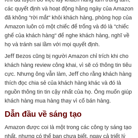
các quyết định và hoạt động hằng ngày của Amazon
đã không "rời mắt" khỏi khách hàng, phòng họp của
Amazon luôn có một chiếc để trống và đó là "chiếc
ghế của khách hàng" để nghe khách hàng, nghĩ về
họ và tránh sai lầm với mọi quyết định.
Jeﬀ Bezos cũng bị người Amazon chỉ trích khi cho
khách hàng review công khai, vì sẽ có thông tin tiêu
cực. Nhưng ông vẫn làm, Jeﬀ cho rằng khách hàng
thích đọc chia sẻ của khách hàng khác và đó là
nguồn thông tin tin cậy nhất của họ. Ông muốn giúp
khách hàng mua hàng thay vì cố bán hàng.
Dẫn đầu về sáng tạo
Amazon được coi là một trong các công ty sáng tạo
nhất, nhưng có thể bạn chưa biết, ngay cả triết lý