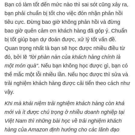
Bạn có làm tốt đến mức nào thì sai sót cũng xảy ra,
bạn phải chuẩn bị tốt cho việc đón nhận phản hồi
tiêu cực. Đừng bao giờ không phản hồi và đừng
bao giờ quên cảm ơn khách hàng đã góp ý. Chuẩn
bị tốt giúp bạn dự đoán được, xử lý tốt vấn đề.
Quan trọng nhất là bạn sẽ học được nhiều điều từ
đó, bởi lẽ
"lời phàn nàn của khách hàng chính là
một món quà"
. Nếu bạn không học được gì, bạn có
thể mắc một lỗi nhiều lần. Nếu học được thì sửa và
trải nghiệm khách hàng được cải tiến theo cách như
vậy.
Khi mà khái niệm trải nghiệm khách hàng còn khá
mới và ít được chú trọng ở nhiều doanh nghiệp tại
Việt Nam thì những bài học về trải nghiệm khách
hàng của Amazon định hướng cho các lãnh đạo