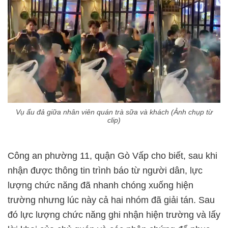
Vụ ẩu đả giữa nhân viên quán trà sữa và khách (Ảnh chụp từ
clip)
Công an phường 11, quận Gò Vấp cho biết, sau khi
nhận được thông tin trình báo từ người dân, lực
lượng chức năng đã nhanh chóng xuống hiện
trường nhưng lúc này cả hai nhóm đã giải tán. Sau
đó lực lượng chức năng ghi nhận hiện trường và lấy