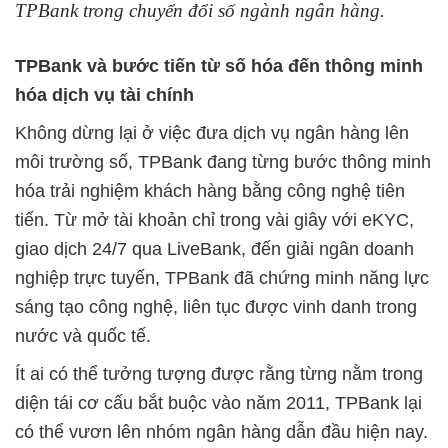
TPBank trong chuyển đổi số ngành ngân hàng.
TPBank và bước tiến từ số hóa đến thông minh
hóa dịch vụ tài chính
Không dừng lại ở việc đưa dịch vụ ngân hàng lên
môi trường số, TPBank đang từng bước thông minh
hóa trải nghiệm khách hàng bằng công nghệ tiên
tiến. Từ mở tài khoản chỉ trong vài giây với eKYC,
giao dịch 24/7 qua LiveBank, đến giải ngân doanh
nghiệp trực tuyến, TPBank đã chứng minh năng lực
sáng tạo công nghệ, liên tục được vinh danh trong
nước và quốc tế.
Ít ai có thể tưởng tượng được rằng từng nằm trong
diện tái cơ cấu bắt buộc vào năm 2011, TPBank lại
có thể vươn lên nhóm ngân hàng dẫn đầu hiện nay.