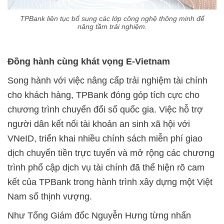
TPBank liên tục bổ sung các lớp công nghệ thông minh để
nâng tầm trải nghiệm.
Đồng hành cùng khát vọng E-Vietnam
Song hành với việc nâng cấp trải nghiệm tài chính
cho khách hàng, TPBank đóng góp tích cực cho
chương trình chuyển đổi số quốc gia. Việc hỗ trợ
người dân kết nối tài khoản an sinh xã hội với
VNeID, triển khai nhiều chính sách miễn phí giao
dịch chuyển tiền trực tuyến và mở rộng các chương
trình phổ cập dịch vụ tài chính đã thể hiện rõ cam
kết của TPBank trong hành trình xây dựng một Việt
Nam số thịnh vượng.
Như Tổng Giám đốc Nguyễn Hưng từng nhấn