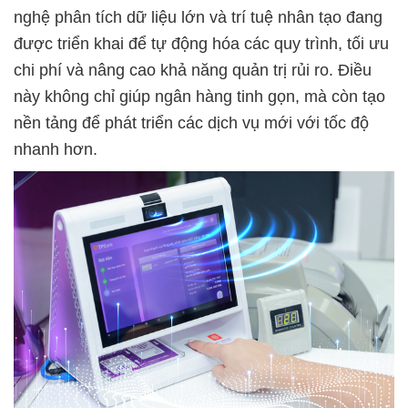
nghệ phân tích dữ liệu lớn và trí tuệ nhân tạo đang
được triển khai để tự động hóa các quy trình, tối ưu
chi phí và nâng cao khả năng quản trị rủi ro. Điều
này không chỉ giúp ngân hàng tinh gọn, mà còn tạo
nền tảng để phát triển các dịch vụ mới với tốc độ
nhanh hơn.